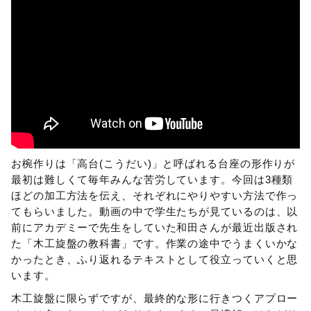
お椀作りは「高台(こうだい)」と呼ばれる台座の形作りが
最初は難しくて毎年みんな苦労しています。今回は3種類
ほどの加工方法を伝え、それぞれにやりやすい方法で作っ
てもらいました。動画の中で学生たちが見ているのは、以
前にアカデミーで先生をしていた和田さんが最近出版され
た「木工旋盤の教科書」です。作業の途中でうまくいかな
かったとき、ふり返れるテキストとして役立っていくと思
います。
木工旋盤に限らずですが、最終的な形に行きつくアプロー