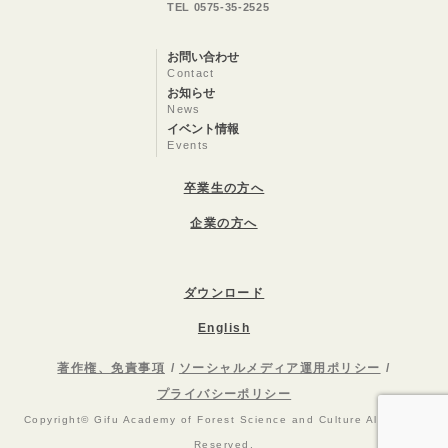
TEL 0575-35-2525
お問い合わせ
Contact
お知らせ
News
イベント情報
Events
卒業生の方へ
企業の方へ
ダウンロード
English
著作権、免責事項
ソーシャルメディア運用ポリシー
プライバシーポリシー
Copyright© Gifu Academy of Forest Science and Culture All Rights
Reserved.