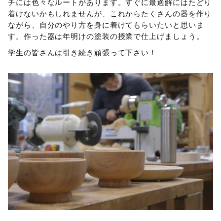
チには色々なルートがあります。すぐに最適解にはたどり
着けないかもしれませんが、これからたくさんの器を作り
ながら、自分のやり方を身に着けてもらいたいと思いま
す。作った器は年明けの塗装の授業で仕上げましょう。
学生の皆さんは引き続き頑張って下さい！