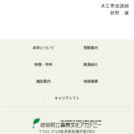
木工専攻講師
前野 健
本学について
受験案内
特徴・学科
教員紹介
施設案内
地域連携
キャリアシフト
〒501-3714岐阜県美濃市曽代88