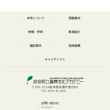
本学について
受験案内
特徴・学科
教員紹介
施設案内
地域連携
キャリアシフト
〒501-3714岐阜県美濃市曽代88
TEL 0575-35-2525
お問い合わせ
Contact