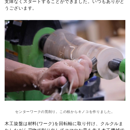
支障なくスタートすることができました。いつもありがと
うございます。
センターワークの荒削り。この枝からキノコを作りました。
木工旋盤は材料(ワーク)を回転軸に取り付け、クルクルま