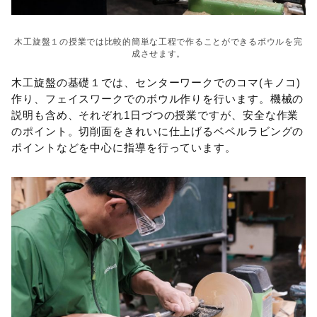
木工旋盤１の授業では比較的簡単な工程で作ることができるボウルを完
成させます。
木工旋盤の基礎１では、センターワークでのコマ(キノコ)
作り、フェイスワークでのボウル作りを行います。機械の
説明も含め、それぞれ1日づつの授業ですが、安全な作業
のポイント。切削面をきれいに仕上げるベベルラビングの
ポイントなどを中心に指導を行っています。