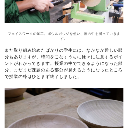
フェイスワークの加工。ボウルガウジを使い、器の中を掘っていきま
す。
まだ取り組み始めたばかりの学生には、なかなか難しい部
分もありますが、時間をこなすうちに徐々に注意するポイ
ントがわかってきます。授業の中でできるようになった部
分、まだまだ課題のある部分が見えるようになったところ
で授業の枠はひとまず終了しました。