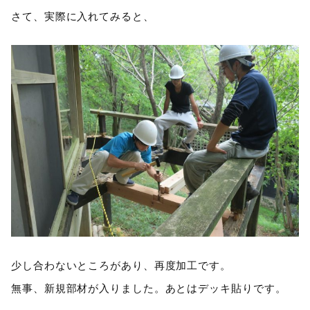
さて、実際に入れてみると、
少し合わないところがあり、再度加工です。
無事、新規部材が入りました。あとはデッキ貼りです。