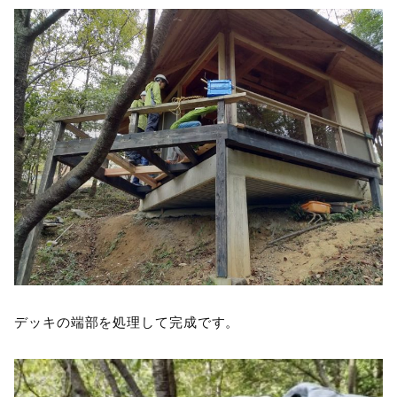
デッキの端部を処理して完成です。