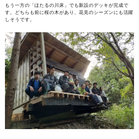
もう一方の「ほたるの川床」でも新設のデッキが完成で
す。どちらも前に桜の木があり、花見のシーズンにも活躍
しそうです。