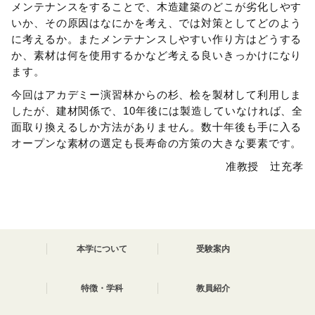
メンテナンスをすることで、木造建築のどこが劣化しやす
いか、その原因はなにかを考え、では対策としてどのよう
に考えるか。またメンテナンスしやすい作り方はどうする
か、素材は何を使用するかなど考える良いきっかけになり
ます。
今回はアカデミー演習林からの杉、桧を製材して利用しま
したが、建材関係で、10年後には製造していなければ、全
面取り換えるしか方法がありません。数十年後も手に入る
オープンな素材の選定も長寿命の方策の大きな要素です。
准教授 辻充孝
本学について
受験案内
特徴・学科
教員紹介