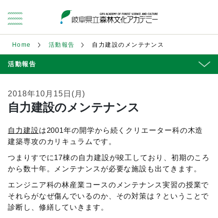
Home
活動報告
自力建設のメンテナンス
活動報告
2018年10月15日(月)
自力建設のメンテナンス
自力建設
は2001年の開学から続くクリエーター科の木造
建築専攻のカリキュラムです。
つまりすでに17棟の自力建設が竣工しており、初期のころ
から数十年。メンテナンスが必要な施設も出てきます。
エンジニア科の林産業コースのメンテナンス実習の授業で
それらがなぜ傷んでいるのか、その対策は？ということで
診断し、修繕していきます。