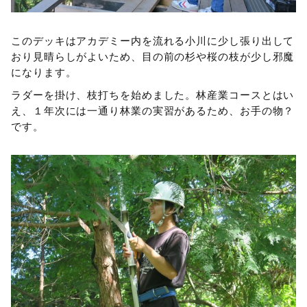
このデッキはアカデミー内を流れる小川に少し張り出して
おり見晴らしがよいため、目の前の杉や桜の枝が少し邪魔
になります。
ラダーを掛け、枝打ちを始めました。林産業コースとはい
え、１年次には一通り林業の実習があるため、お手の物？
です。