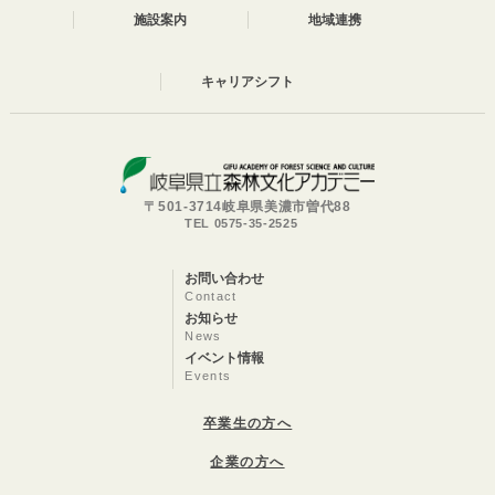
施設案内
地域連携
キャリアシフト
〒501-3714岐阜県美濃市曽代88
TEL 0575-35-2525
お問い合わせ
Contact
お知らせ
News
イベント情報
Events
卒業生の方へ
企業の方へ