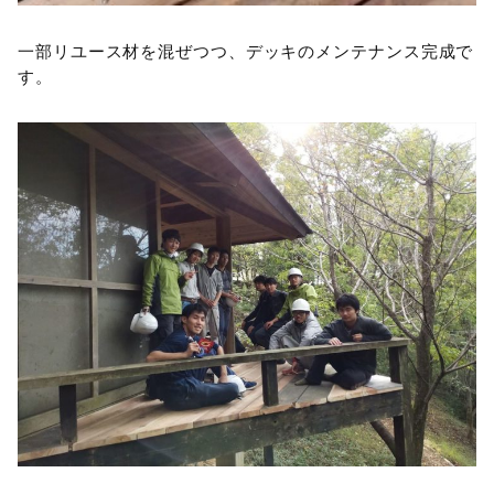
一部リユース材を混ぜつつ、デッキのメンテナンス完成で
す。