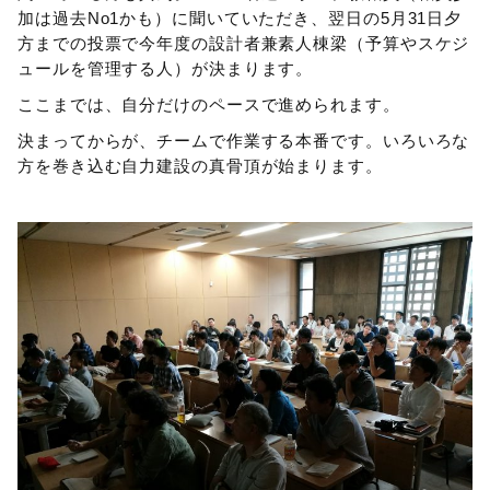
加は過去No1かも）に聞いていただき、翌日の5月31日夕
方までの投票で今年度の設計者兼素人棟梁（予算やスケジ
ュールを管理する人）が決まります。
ここまでは、自分だけのペースで進められます。
決まってからが、チームで作業する本番です。いろいろな
方を巻き込む自力建設の真骨頂が始まります。