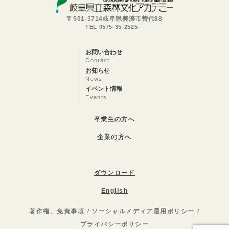
〒501-3714岐阜県美濃市曽代88
TEL 0575-35-2525
お問い合わせ
Contact
お知らせ
News
イベント情報
Events
卒業生の方へ
企業の方へ
ダウンロード
English
著作権、免責事項
ソーシャルメディア運用ポリシー
プライバシーポリシー