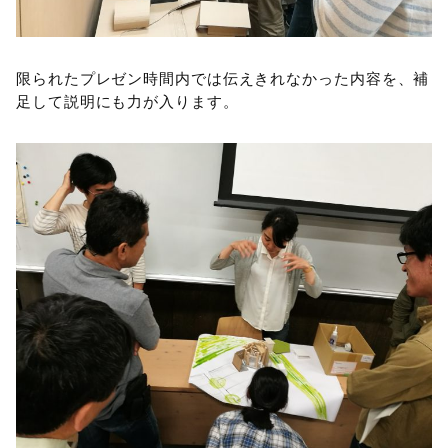
限られたプレゼン時間内では伝えきれなかった内容を、補
足して説明にも力が入ります。