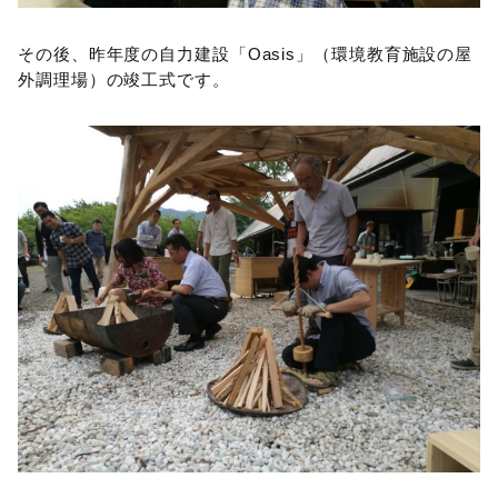
その後、昨年度の自力建設「Oasis」（環境教育施設の屋
外調理場）の竣工式です。