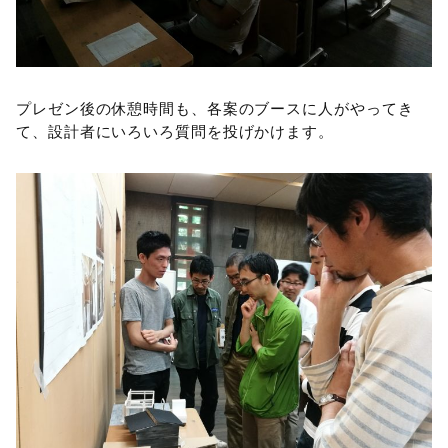
プレゼン後の休憩時間も、各案のブースに人がやってき
て、設計者にいろいろ質問を投げかけます。