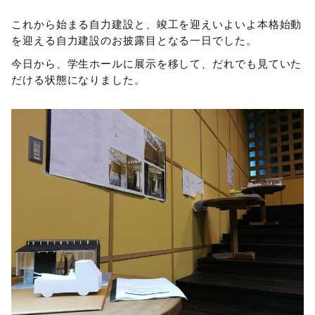
これから始まる自力建設と、竣工を迎えいよいよ本格始動
を迎える自力建設のお披露目となる一日でした。
今日から、学生ホールに展示を移して、だれでも見ていた
だける状態になりました。