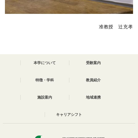
准教授 辻充孝
本学について
受験案内
特徴・学科
教員紹介
施設案内
地域連携
キャリアシフト