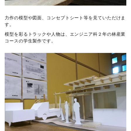
力作の模型や図面、コンセプトシート等を見ていただけま
す。
模型を彩るトラックや人物は、エンジニア科２年の林産業
コースの学生製作です。