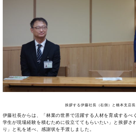
挨拶する伊藤社長（右側）と橋本支店長
伊藤社長からは、「林業の世界で活躍する人材を育成するべ
学生が現場経験を積むために役立ててもらいたい」と挨拶さ
り」と礼を述べ、感謝状を手渡しました。