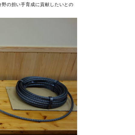
分野の担い手育成に貢献したいとの