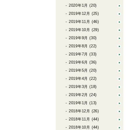
2020年1月
(20)
2019年12月
(25)
2019年11月
(46)
2019年10月
(29)
2019年9月
(30)
2019年8月
(22)
2019年7月
(33)
2019年6月
(36)
2019年5月
(20)
2019年4月
(22)
2019年3月
(18)
2019年2月
(24)
2019年1月
(13)
2018年12月
(26)
2018年11月
(44)
2018年10月
(44)