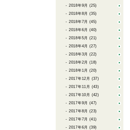
2018年9月
(25)
2018年8月
(35)
2018年7月
(45)
2018年6月
(40)
2018年5月
(21)
2018年4月
(27)
2018年3月
(22)
2018年2月
(18)
2018年1月
(20)
2017年12月
(37)
2017年11月
(43)
2017年10月
(42)
2017年9月
(47)
2017年8月
(23)
2017年7月
(41)
2017年6月
(39)