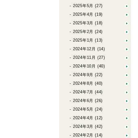
2025年5月
(27)
2025年4月
(19)
2025年3月
(18)
2025年2月
(24)
2025年1月
(13)
2024年12月
(14)
2024年11月
(27)
2024年10月
(40)
2024年9月
(22)
2024年8月
(40)
2024年7月
(44)
2024年6月
(26)
2024年5月
(24)
2024年4月
(12)
2024年3月
(42)
2024年2月
(14)