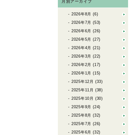
月別アーカイブ
2026年8月
(6)
2026年7月
(53)
2026年6月
(26)
2026年5月
(27)
2026年4月
(21)
2026年3月
(22)
2026年2月
(17)
2026年1月
(15)
2025年12月
(33)
2025年11月
(38)
2025年10月
(30)
2025年9月
(24)
2025年8月
(32)
2025年7月
(26)
2025年6月
(32)