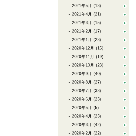
2021年5月
(13)
2021年4月
(21)
2021年3月
(15)
2021年2月
(17)
2021年1月
(23)
2020年12月
(15)
2020年11月
(19)
2020年10月
(23)
2020年9月
(40)
2020年8月
(27)
2020年7月
(33)
2020年6月
(23)
2020年5月
(5)
2020年4月
(23)
2020年3月
(42)
2020年2月
(22)