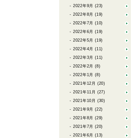
2022年9月
(23)
2022年8月
(19)
2022年7月
(10)
2022年6月
(19)
2022年5月
(19)
2022年4月
(11)
2022年3月
(11)
2022年2月
(8)
2022年1月
(8)
2021年12月
(20)
2021年11月
(27)
2021年10月
(30)
2021年9月
(22)
2021年8月
(29)
2021年7月
(20)
2021年6月
(13)