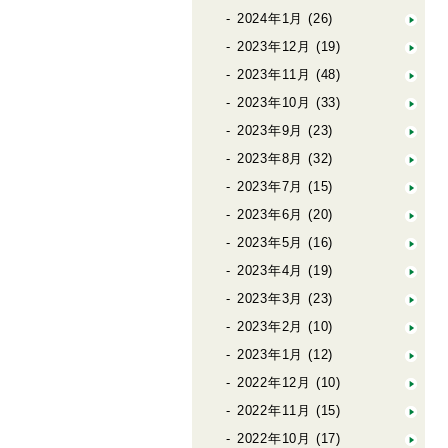
2024年1月
(26)
2023年12月
(19)
2023年11月
(48)
2023年10月
(33)
2023年9月
(23)
2023年8月
(32)
2023年7月
(15)
2023年6月
(20)
2023年5月
(16)
2023年4月
(19)
2023年3月
(23)
2023年2月
(10)
2023年1月
(12)
2022年12月
(10)
2022年11月
(15)
2022年10月
(17)