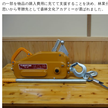
の一部を物品の購入費用に充てて支援することを決め、林業
思いから寄贈先として森林文化アカデミーが選ばれました。