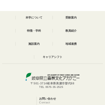
本学について
受験案内
特徴・学科
教員紹介
施設案内
地域連携
キャリアシフト
〒501-3714岐阜県美濃市曽代88
TEL 0575-35-2525
お問い合わせ
Contact