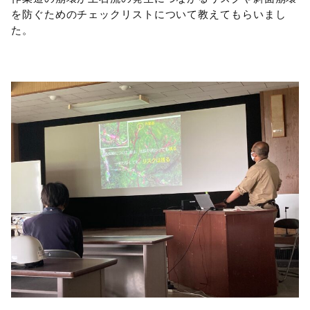
を防ぐためのチェックリストについて教えてもらいまし
た。