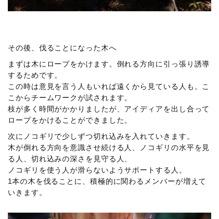
その後、伐ることになった木へ
まずは木にロープをかけます。倒れる方向に引っ張り誘導
するためです。
この時は意見を言う人もいれば遠くから見ている人も。こ
こからチームワークが試されます。
枝が多く時間がかかりましたが、アイディアを出し合って
ロープをかけることができました。
次にノコギリで少しずつ切れ込みを入れていきます。
木が倒れる方向を意識させ続ける人、ノコギリの水平を見
る人、切れ込みの深さを見守る人、
ノコギリを使う人が滑らないようサポートする人。
1本の木を伐ることに、積極的に関わるメンバーが増えて
いきます。