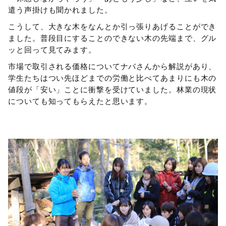
遣う声掛けも聞かれました。
こうして、大きな木をなんとか引っ張りあげることができ
ました。普段目にすることのできない木の先端まで、グル
ッと回って見てみます。
市場で取引される価格についてナバさんから解説があり、
学生たちはつい先ほどまでの労働と比べてあまりにも木の
値段が「安い」ことに衝撃を受けていました。林業の現状
についても知ってもらえたと思います。