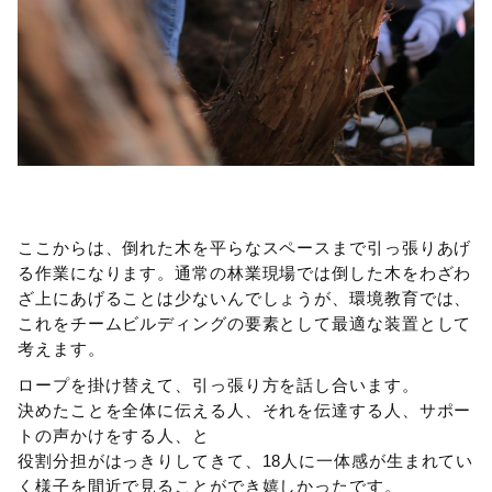
ここからは、倒れた木を平らなスペースまで引っ張りあげ
る作業になります。通常の林業現場では倒した木をわざわ
ざ上にあげることは少ないんでしょうが、環境教育では、
これをチームビルディングの要素として最適な装置として
考えます。
ロープを掛け替えて、引っ張り方を話し合います。
決めたことを全体に伝える人、それを伝達する人、サポー
トの声かけをする人、と
役割分担がはっきりしてきて、18人に一体感が生まれてい
く様子を間近で見ることができ嬉しかったです。