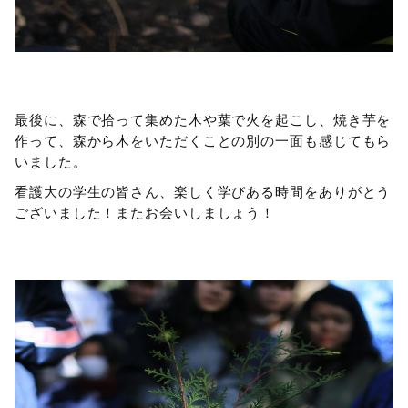
最後に、森で拾って集めた木や葉で火を起こし、焼き芋を
作って、森から木をいただくことの別の一面も感じてもら
いました。
看護大の学生の皆さん、楽しく学びある時間をありがとう
ございました！またお会いしましょう！