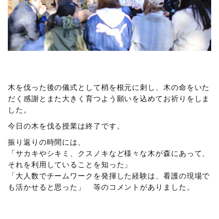
木を伐った後の儀式として梢を根元に刺し、木の命をいた
だく感謝とまた大きく育つよう願いを込めてお祈りをしま
した。
今日の木を伐る授業は終了です。
振り返りの時間には、
「サカキやシキミ、クスノキなど様々な木が森にあって、
それを利用していることを知った」
「大人数でチームワークを発揮した経験は、看護の現場で
も活かせると思った」 等のコメントがありました。