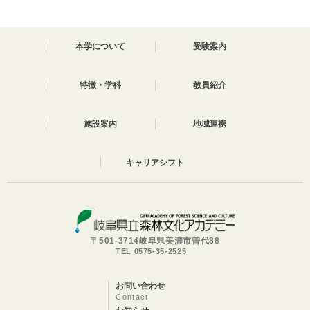
本学について
受験案内
特徴・学科
教員紹介
施設案内
地域連携
キャリアシフト
〒501-3714岐阜県美濃市曽代88
TEL 0575-35-2525
お問い合わせ
Contact