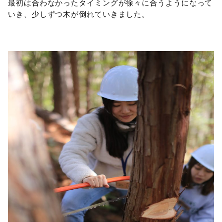
最初は合わなかったタイミングが徐々に合うようになって
いき、少しずつ木が倒れていきました。