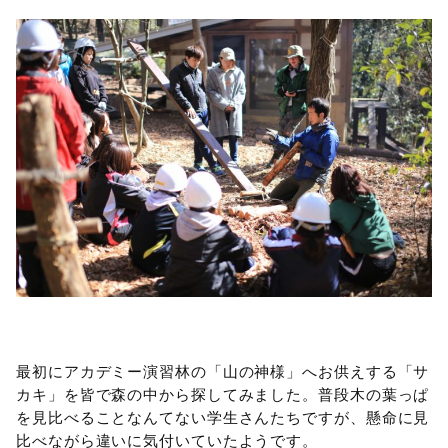
最初にアカデミー演習林の「山の神様」へお供えする「サ
カキ」を皆で森の中から探してみました。普段木の葉っぱ
を見比べることなんてない学生さんたちですが、懸命に見
比べながら違いに気付いていたようです。