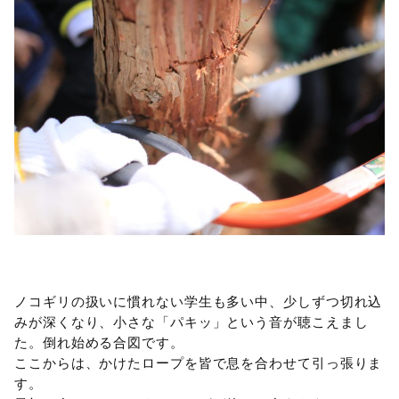
ノコギリの扱いに慣れない学生も多い中、少しずつ切れ込
みが深くなり、小さな「パキッ」という音が聴こえまし
た。倒れ始める合図です。
ここからは、かけたロープを皆で息を合わせて引っ張りま
す。