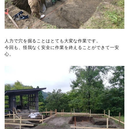
人力で穴を掘ることはとても大変な作業です。
今回も、怪我なく安全に作業を終えることができて一安
心。