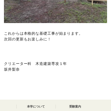
これからは本格的な基礎工事が始まります。
次回の更新もお楽しみに！
クリエーター科 木造建築専攻１年
坂井梨奈
本学について
受験案内