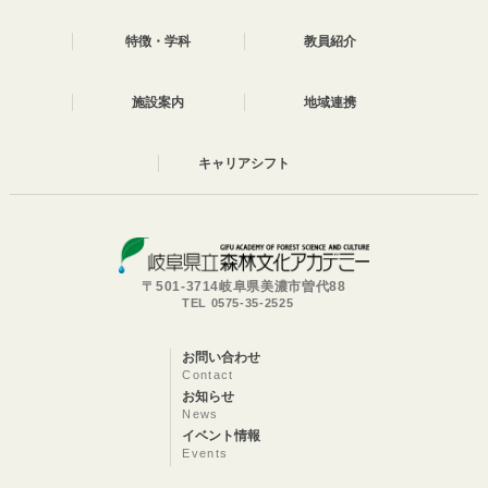
特徴・学科
教員紹介
施設案内
地域連携
キャリアシフト
〒501-3714岐阜県美濃市曽代88
TEL 0575-35-2525
お問い合わせ
Contact
お知らせ
News
イベント情報
Events