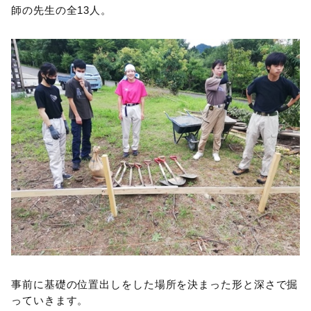
師の先生の全13人。
事前に基礎の位置出しをした場所を決まった形と深さで掘
っていきます。