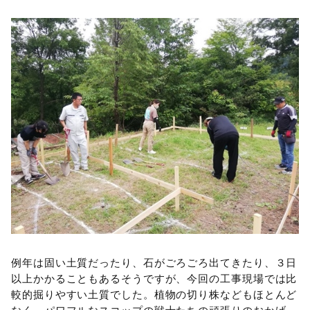
例年は固い土質だったり、石がごろごろ出てきたり、３日
以上かかることもあるそうですが、今回の工事現場では比
較的掘りやすい土質でした。植物の切り株などもほとんど