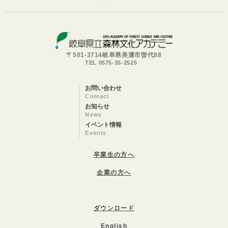
〒501-3714岐阜県美濃市曽代88
TEL 0575-35-2525
お問い合わせ
Contact
お知らせ
News
イベント情報
Events
卒業生の方へ
企業の方へ
ダウンロード
English