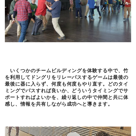
いくつかのチームビルディングを体験する中で、竹
を利用してドングリをリレーパスするゲームは最後の
最後に器に入らず、何度も何度もやり直す。どのタイ
ミングでパスすれば良いか、どういうタイミングでサ
ポートすればよいかを、繰り返しの中で仲間と共に体
感し、情報を共有しながら成功へと導きます。