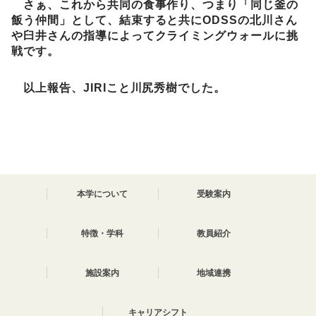
さぁ、これから共同の食事作り、つまり「同じ釜の
飯う仲間」として、結束すると共にODSSの北川さん
や臼井さんの指導によってクライミングウォールに挑
戦です。
以上報告、JIRIこと川尻秀樹でした。
本学について
受験案内
特徴・学科
教員紹介
施設案内
地域連携
キャリアシフト