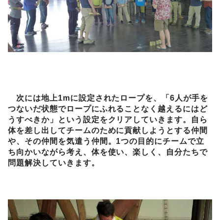
次には地上1mに設定されたロープを、「6人が手を
つないだ状態でロープにふれることなく越えるにはど
うすべきか」という設定をクリアしていきます。自ら
体を差し出してチームのために貢献しようとする仲間
や、その仲間を気遣う仲間。1つの目的にチームで立
ち向かいながら考え、体を使い、楽しく、自分たちで
問題解決していきます。