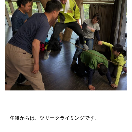
午後からは、ツリークライミングです。