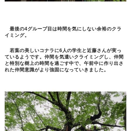
最後の4グループ目は時間を気にしない余裕のクラ
イミング。
若葉の美しいコナラに6人の学生と近藤さんが実っ
ているようです。仲間を気遣いクライミングし、仲間
と特別な樹上の時間を過ごす中で、午前中に作り出さ
れた仲間意識がより強固になっていきました。