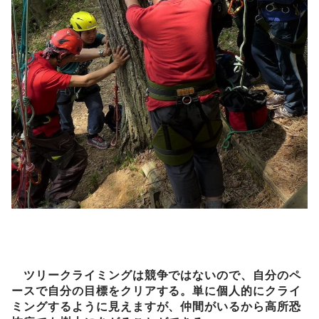
ツリークライミングは競争ではないので、自分のペ
ースで自分の目標をクリアする。単に個人的にクライ
ミングするように見えますが、仲間がいるから高所恐