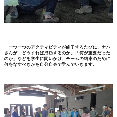
一つ一つのアクティビティが終了するたびに、ナバ
さんが「どうすれば成功するのか」「何が重要だった
のか」などを学生に問いかけ、チームの結束のために
何をなすべきかを自分自身で学んでいきます。