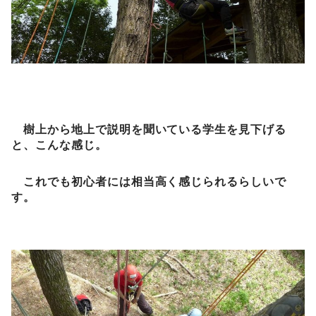
樹上から地上で説明を聞いている学生を見下げる
と、こんな感じ。
これでも初心者には相当高く感じられるらしいで
す。