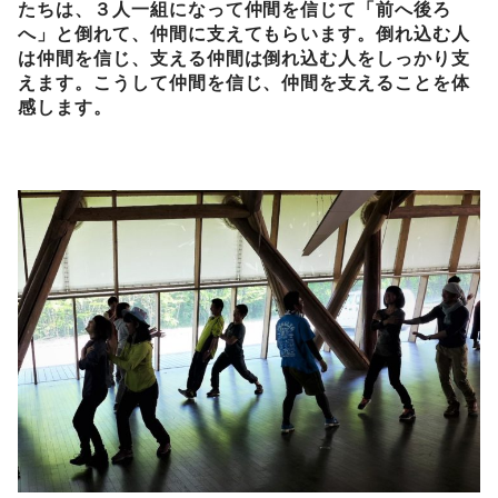
たちは、３人一組になって仲間を信じて「前へ後ろ
へ」と倒れて、仲間に支えてもらいます。倒れ込む人
は仲間を信じ、支える仲間は倒れ込む人をしっかり支
えます。こうして仲間を信じ、仲間を支えることを体
感します。