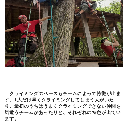
クライミングのペースもチームによって特徴が出ま
す。1人だけ早くクライミングしてしまう人がいた
り、最初のうちはうまくクライミングできない仲間を
気遣うチームがあったりと、それぞれの特色が出てい
ます。