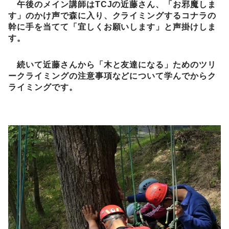
午後のメイン講師はTCJの近藤さん、「お邪魔しま
す」のかけ声で森に入り、クライミングするコナラの
幹に手を当てて「宜しくお願いします」と声掛けしま
す。
続いて近藤さんから「木と友達になる」ためのツリ
ークライミングの注意事項などについて学んでからク
ライミングです。