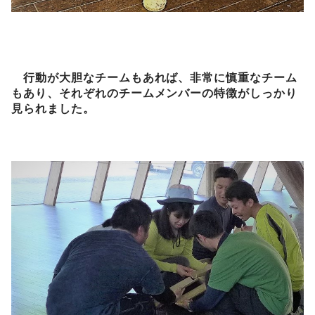
行動が大胆なチームもあれば、非常に慎重なチーム
もあり、それぞれのチームメンバーの特徴がしっかり
見られました。