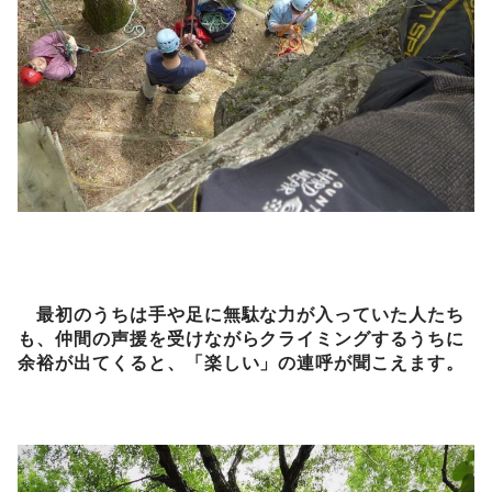
最初のうちは手や足に無駄な力が入っていた人たち
も、仲間の声援を受けながらクライミングするうちに
余裕が出てくると、「楽しい」の連呼が聞こえます。