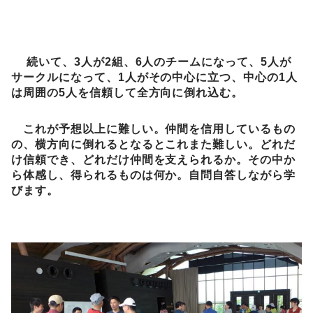
続いて、3人が2組、6人のチームになって、5人が
サークルになって、1人がその中心に立つ、中心の1人
は周囲の5人を信頼して全方向に倒れ込む。
これが予想以上に難しい。仲間を信用しているもの
の、横方向に倒れるとなるとこれまた難しい。どれだ
け信頼でき、どれだけ仲間を支えられるか。その中か
ら体感し、得られるものは何か。自問自答しながら学
びます。