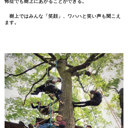
怖症でも樹上にあがることができる。
樹上ではみんな「笑顔」、ワハハと笑い声も聞こえ
ます。