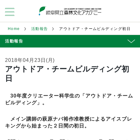
Home
活動報告
アウトドア・チームビルディング初日
活動報告
2018年04月23日(月)
アウトドア・チームビルディング初
日
30年度クリエーター科学生の「アウトドア・チーム
ビルディング」。
メイン講師の萩原ナバ裕作准教授によるアイスブレ
キングから始まった２日間の初日。