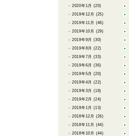
2020年1月
(20)
2019年12月
(25)
2019年11月
(46)
2019年10月
(29)
2019年9月
(30)
2019年8月
(22)
2019年7月
(33)
2019年6月
(36)
2019年5月
(20)
2019年4月
(22)
2019年3月
(18)
2019年2月
(24)
2019年1月
(13)
2018年12月
(26)
2018年11月
(44)
2018年10月
(44)