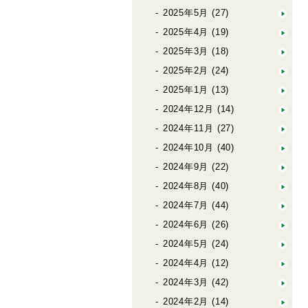
2025年5月
(27)
2025年4月
(19)
2025年3月
(18)
2025年2月
(24)
2025年1月
(13)
2024年12月
(14)
2024年11月
(27)
2024年10月
(40)
2024年9月
(22)
2024年8月
(40)
2024年7月
(44)
2024年6月
(26)
2024年5月
(24)
2024年4月
(12)
2024年3月
(42)
2024年2月
(14)