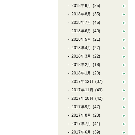
2018年9月
(25)
2018年8月
(35)
2018年7月
(45)
2018年6月
(40)
2018年5月
(21)
2018年4月
(27)
2018年3月
(22)
2018年2月
(18)
2018年1月
(20)
2017年12月
(37)
2017年11月
(43)
2017年10月
(42)
2017年9月
(47)
2017年8月
(23)
2017年7月
(41)
2017年6月
(39)