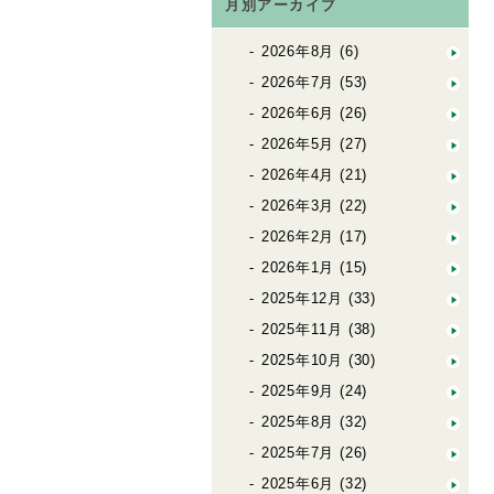
月別アーカイブ
2026年8月
(6)
2026年7月
(53)
2026年6月
(26)
2026年5月
(27)
2026年4月
(21)
2026年3月
(22)
2026年2月
(17)
2026年1月
(15)
2025年12月
(33)
2025年11月
(38)
2025年10月
(30)
2025年9月
(24)
2025年8月
(32)
2025年7月
(26)
2025年6月
(32)