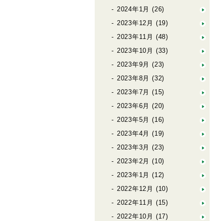
2024年1月
(26)
2023年12月
(19)
2023年11月
(48)
2023年10月
(33)
2023年9月
(23)
2023年8月
(32)
2023年7月
(15)
2023年6月
(20)
2023年5月
(16)
2023年4月
(19)
2023年3月
(23)
2023年2月
(10)
2023年1月
(12)
2022年12月
(10)
2022年11月
(15)
2022年10月
(17)