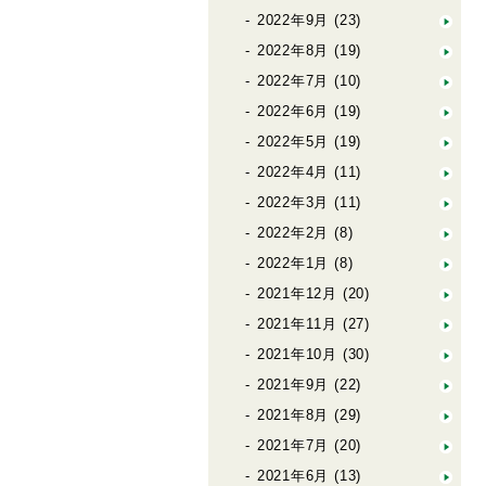
2022年9月
(23)
2022年8月
(19)
2022年7月
(10)
2022年6月
(19)
2022年5月
(19)
2022年4月
(11)
2022年3月
(11)
2022年2月
(8)
2022年1月
(8)
2021年12月
(20)
2021年11月
(27)
2021年10月
(30)
2021年9月
(22)
2021年8月
(29)
2021年7月
(20)
2021年6月
(13)