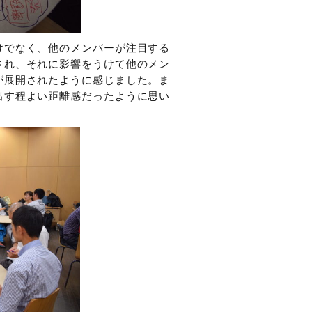
けでなく、他のメンバーが注目する
され、それに影響をうけて他のメン
が展開されたように感じました。ま
出す程よい距離感だったように思い