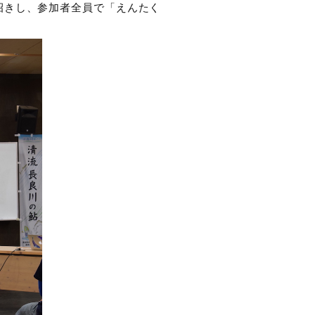
招きし、参加者全員で「えんたく