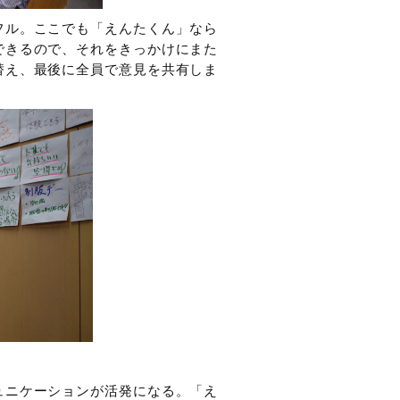
フル。ここでも「えんたくん」なら
できるので、それをきっかけにまた
替え、最後に全員で意見を共有しま
ュニケーションが活発になる。「え