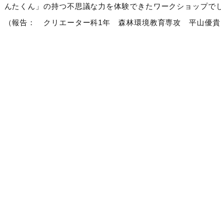
んたくん」の持つ不思議な力を体験できたワークショップで
（報告： クリエーター科1年 森林環境教育専攻 平山優貴