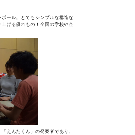
ンボール。とてもシンプルな構造な
り上げる優れもの！全国の学校や企
、「えんたくん」の発案者であり、