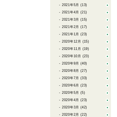
2021年5月
(13)
2021年4月
(21)
2021年3月
(15)
2021年2月
(17)
2021年1月
(23)
2020年12月
(15)
2020年11月
(19)
2020年10月
(23)
2020年9月
(40)
2020年8月
(27)
2020年7月
(33)
2020年6月
(23)
2020年5月
(5)
2020年4月
(23)
2020年3月
(42)
2020年2月
(22)