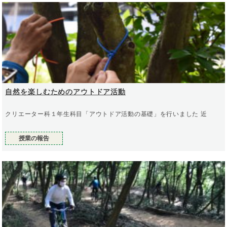
自然を楽しむためのアウトドア活動
クリエーター科１年生科目「アウトドア活動の基礎」を行いました 近
授業の報告