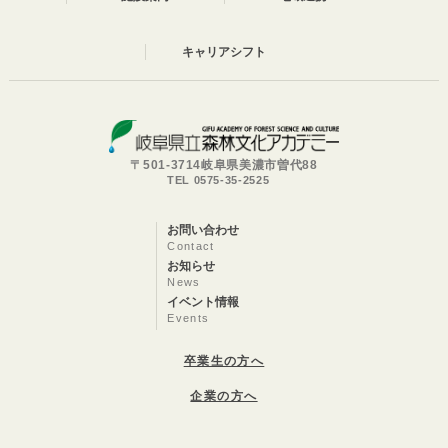
キャリアシフト
〒501-3714岐阜県美濃市曽代88
TEL 0575-35-2525
お問い合わせ
Contact
お知らせ
News
イベント情報
Events
卒業生の方へ
企業の方へ