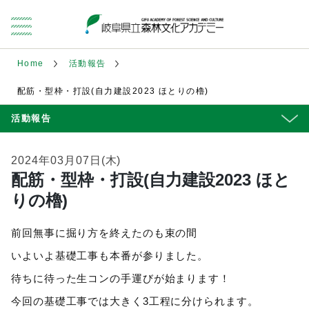
Home
活動報告
配筋・型枠・打設(自力建設2023 ほとりの櫓)
活動報告
2024年03月07日(木)
配筋・型枠・打設(自力建設2023 ほと
りの櫓)
前回無事に掘り方を終えたのも束の間
いよいよ基礎工事も本番が参りました。
待ちに待った生コンの手運びが始まります！
今回の基礎工事では大きく3工程に分けられます。