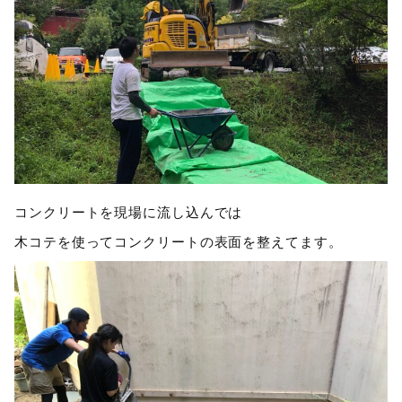
コンクリートを現場に流し込んでは
木コテを使ってコンクリートの表面を整えてます。