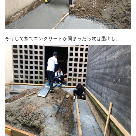
そうして捨てコンクリートが固まったら次は墨出し。