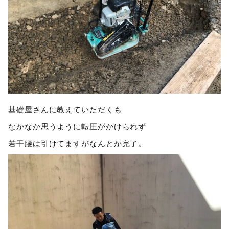
基礎屋さんに教えていただくも
なかなか思うように転圧がかけられず
若干腰は引けてますがなんとか完了。