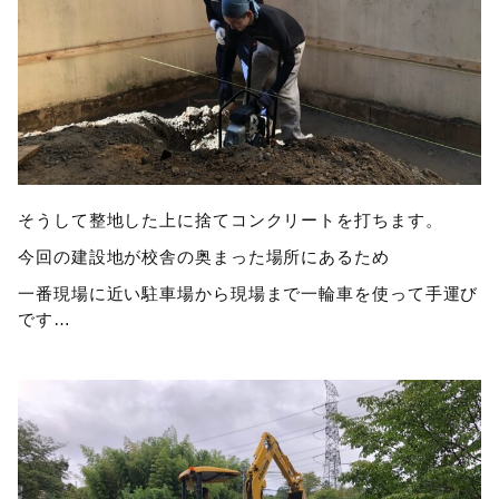
そうして整地した上に捨てコンクリートを打ちます。
今回の建設地が校舎の奥まった場所にあるため
一番現場に近い駐車場から現場まで一輪車を使って手運び
です…