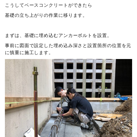
こうしてベースコンクリートができたら
基礎の立ち上がりの作業に移ります。
まずは、基礎に埋め込むアンカーボルトを設置。
事前に図面で設定した埋め込み深さと設置箇所の位置を元
に慎重に施工します。