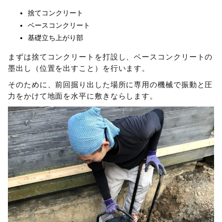
捨てコンクリート
ベースコンクリート
基礎立ち上がり部
まずは捨てコンクリートを打設し、ベースコンクリートの
墨出し（位置を出すこと）を行います。
そのために、前回掘り出した場所に専用の機械で振動と圧
力をかけて地面を水平に敷きならします。