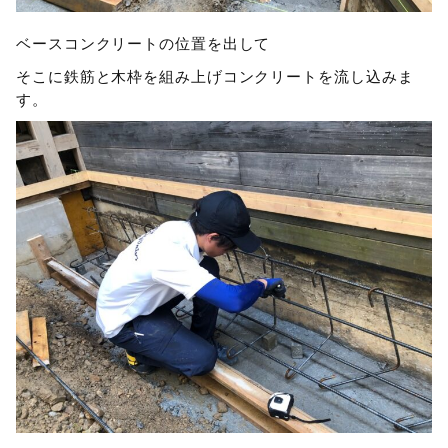
ベースコンクリートの位置を出して
そこに鉄筋と木枠を組み上げコンクリートを流し込みま
す。