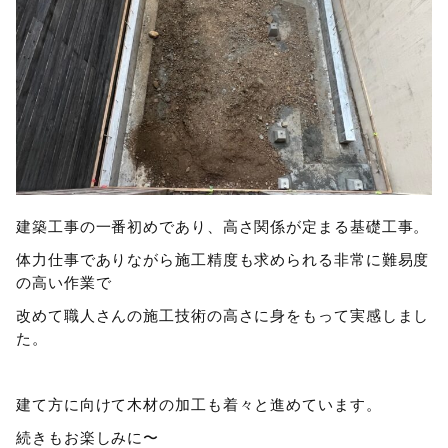
建築工事の一番初めであり、高さ関係が定まる基礎工事。
体力仕事でありながら施工精度も求められる非常に難易度
の高い作業で
改めて職人さんの施工技術の高さに身をもって実感しまし
た。
建て方に向けて木材の加工も着々と進めています。
続きもお楽しみに〜