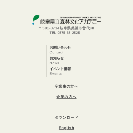
〒501-3714岐阜県美濃市曽代88
TEL 0575-35-2525
お問い合わせ
Contact
お知らせ
News
イベント情報
Events
卒業生の方へ
企業の方へ
ダウンロード
English