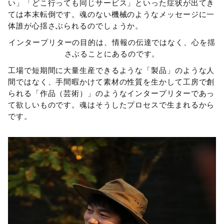
い」「どこ行っても同じサービス」といった症状が出てき
ては本末転倒です。魂のない機械のようなメッセージに一
体誰が心揺さぶられるのでしょうか。
インタープリターの目的は、情報の伝達ではなく、心を揺
さぶることにあるのです。
工場で短期間に大量生産できるような「製品」のような人
間ではなく、手間暇かけて素材の性質を生かして工房で創
られる「作品（芸術）」のようなインタープリターであっ
て欲しいものです。魂はそうしたプロセスで生まれるから
です。