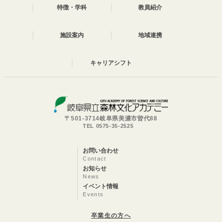
特徴・学科
教員紹介
施設案内
地域連携
キャリアシフト
〒501-3714岐阜県美濃市曽代88
TEL 0575-35-2525
お問い合わせ
Contact
お知らせ
News
イベント情報
Events
卒業生の方へ