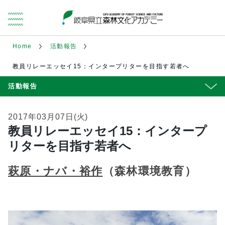
Home
活動報告
教員リレーエッセイ15：インタープリターを目指す若者へ
活動報告
2017年03月07日(火)
教員リレーエッセイ15：インタープ
リターを目指す若者へ
萩原・ナバ・裕作
（森林環境教育）