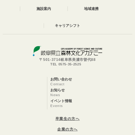
施設案内
地域連携
キャリアシフト
〒501-3714岐阜県美濃市曽代88
TEL 0575-35-2525
お問い合わせ
Contact
お知らせ
News
イベント情報
Events
卒業生の方へ
企業の方へ