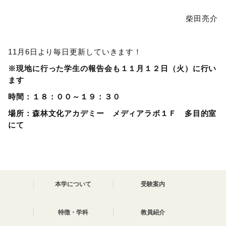
柴田亮介
11月6日より毎日更新していきます！
※現地に行った学生の報告会も１１月１２日（火）に行い
ます
時間：１８：００～１９：３０
場所：森林文化アカデミー メディアラボ１Ｆ 多目的室
にて
本学について
受験案内
特徴・学科
教員紹介