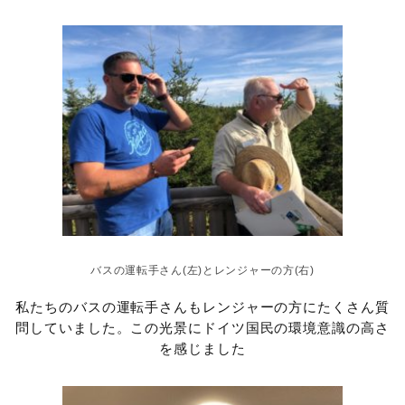
バスの運転手さん(左)とレンジャーの方(右)
私たちのバスの運転手さんもレンジャーの方にたくさん質
問していました。この光景にドイツ国民の環境意識の高さ
を感じました