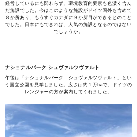
経営しているにも関わらず、環境教育的要素も色濃く含ん
だ施設でした。今はこのような施設がドイツ国外も含めて
８か所あり、もうすぐカナダに９か所目ができるとのこと
でした。日本にもできれば、人気の施設となるのではない
でしょうか。
ナショナルパーク シュヴァルツヴァルト
午後は「ナショナルパーク シュヴァルツヴァルト」とい
う国立公園を見学しました。広さは約１万haで、ドイツの
レンジャーの方が案内してくれました。