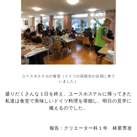
ユースホステルの食堂（ドイツの高校生が合宿に来て
いました）
盛りだくさんな１日を終え、ユースホステルに帰ってきた
私達は食堂で美味しいドイツ料理を堪能し、明日の見学に
備えるのでした。
報告：クリエーター科１年 林業専攻