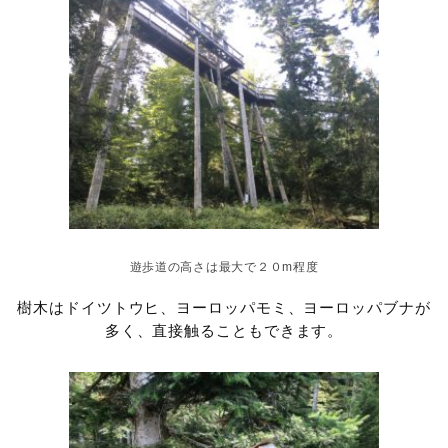
遊歩道の高さは最大で２０m程度
樹木はドイツトウヒ、ヨーロッパモミ、ヨーロッパブナが
多く、直接触ることもできます。