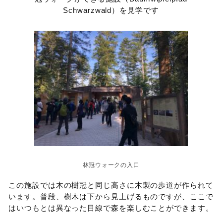
Schwarzwald）を見学です
林冠ウォークの入口
この施設では木の樹冠と同じ高さに木製の歩道が作られて
います。普段、樹木は下から見上げるものですが、ここで
はいつもとは異なった目線で森を楽しむことができます。