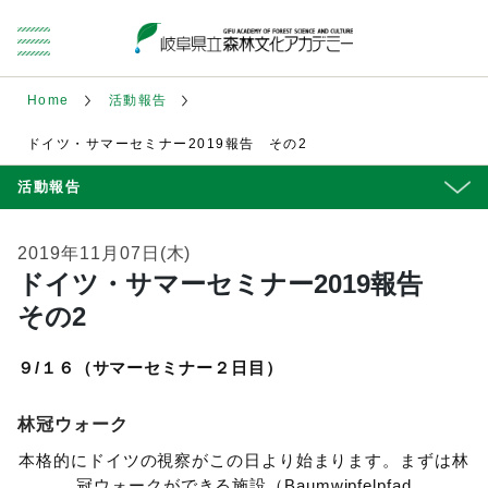
Home
活動報告
ドイツ・サマーセミナー2019報告 その2
活動報告
2019年11月07日(木)
ドイツ・サマーセミナー2019報告
その2
９/１６
（サマーセミナー２日目）
林冠ウォーク
本格的にドイツの視察がこの日より始まります。まずは林
冠ウォークができる施設（Baumwipfelpfad