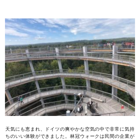
天気にも恵まれ、ドイツの爽やかな空気の中で非常に気持
ちのいい体験ができました。林冠ウォークは民間の企業が