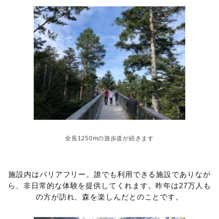
全長1250mの遊歩道が続きます
施設内はバリアフリー。誰でも利用できる施設でありなが
ら、非日常的な体験を提供してくれます。昨年は27万人も
の方が訪れ、森を楽しんだとのことです。