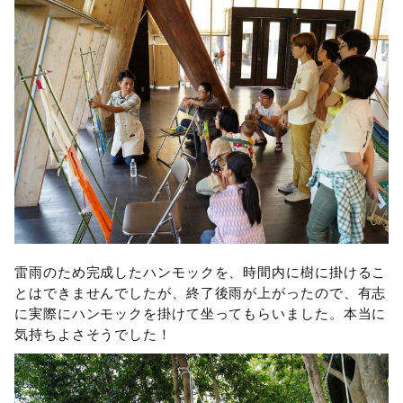
雷雨のため完成したハンモックを、時間内に樹に掛けるこ
とはできませんでしたが、終了後雨が上がったので、有志
に実際にハンモックを掛けて坐ってもらいました。本当に
気持ちよさそうでした！