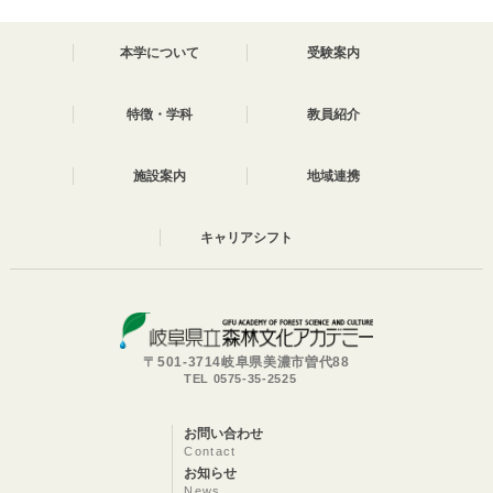
本学について
受験案内
特徴・学科
教員紹介
施設案内
地域連携
キャリアシフト
〒501-3714岐阜県美濃市曽代88
TEL 0575-35-2525
お問い合わせ
Contact
お知らせ
News