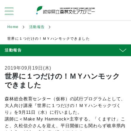
Home
活動報告
世界に１つだけの！ＭＹハンモックできました
活動報告
2019年09月19日(木)
世界に１つだけの！ＭＹハンモック
できました
森林総合教育センター（仮称）の試行プログラムとして、
大人向け講座『世界に１つだけの！ＭＹハンモックづく
り』を9月11日（水）に行いました。
講師に＜Make My Hammock>主宰する、「くますけ」こ
と、久松信介さんを迎え、平日開催にも関わらず岐阜県内