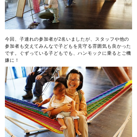
今回、子連れの参加者が2名いましたが、スタッフや他の
参加者も交えてみんなで子どもを見守る雰囲気も良かった
です。ぐずっている子どもでも、ハンモックに乗るとご機
嫌に！