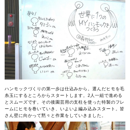
ハンモックづくりの第一歩は仕込みから。選んだヒモを毛
糸玉にするところからスタートします。2人一組で進める
とスムーズです。その後園芸用の支柱を使った特製のフレ
ームにヒモを巻いていき、いよいよ編み込みスタート。皆
さん壁に向かって黙々と作業をしていきました。