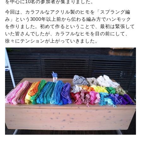
を中心に10名の参加者が集まりました。
今回は、カラフルなアクリル製のヒモを「スプラング編
み」という3000年以上前から伝わる編み方でハンモック
を作りました。初めて作るということで、最初は緊張して
いた皆さんでしたが、カラフルなヒモを目の前にして、
徐々にテンションが上がっていきました。