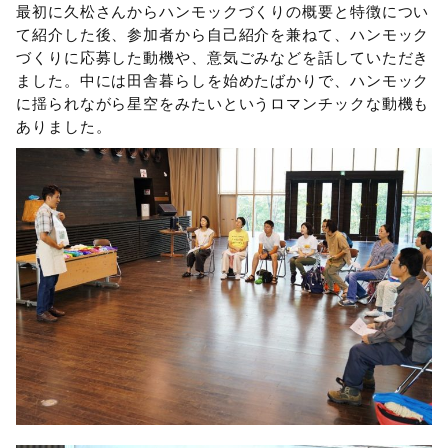
最初に久松さんからハンモックづくりの概要と特徴につい
て紹介した後、参加者から自己紹介を兼ねて、ハンモック
づくりに応募した動機や、意気ごみなどを話していただき
ました。中には田舎暮らしを始めたばかりで、ハンモック
に揺られながら星空をみたいというロマンチックな動機も
ありました。