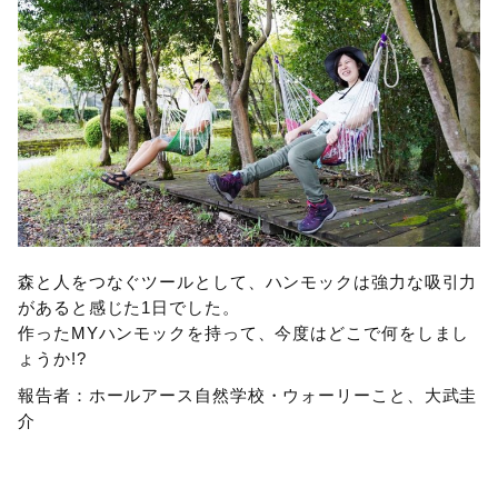
森と人をつなぐツールとして、ハンモックは強力な吸引力
があると感じた1日でした。
作ったMYハンモックを持って、今度はどこで何をしまし
ょうか!?
報告者：ホールアース自然学校・ウォーリーこと、大武圭
介