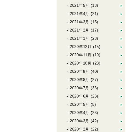
2021年5月
(13)
2021年4月
(21)
2021年3月
(15)
2021年2月
(17)
2021年1月
(23)
2020年12月
(15)
2020年11月
(19)
2020年10月
(23)
2020年9月
(40)
2020年8月
(27)
2020年7月
(33)
2020年6月
(23)
2020年5月
(5)
2020年4月
(23)
2020年3月
(42)
2020年2月
(22)