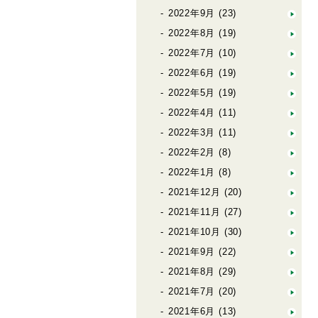
2022年9月
(23)
2022年8月
(19)
2022年7月
(10)
2022年6月
(19)
2022年5月
(19)
2022年4月
(11)
2022年3月
(11)
2022年2月
(8)
2022年1月
(8)
2021年12月
(20)
2021年11月
(27)
2021年10月
(30)
2021年9月
(22)
2021年8月
(29)
2021年7月
(20)
2021年6月
(13)