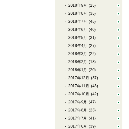
2018年9月
(25)
2018年8月
(35)
2018年7月
(45)
2018年6月
(40)
2018年5月
(21)
2018年4月
(27)
2018年3月
(22)
2018年2月
(18)
2018年1月
(20)
2017年12月
(37)
2017年11月
(43)
2017年10月
(42)
2017年9月
(47)
2017年8月
(23)
2017年7月
(41)
2017年6月
(39)