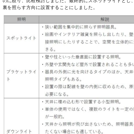
のに絞り、比較検討しました。最終的にスポットライトとし
裏を照らす方向に設置することにしました。