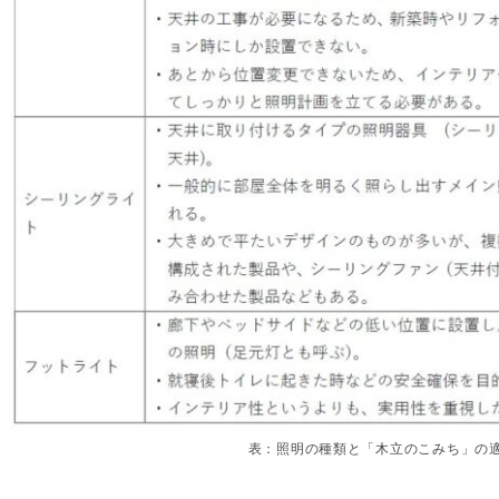
表：照明の種類と「木立のこみち」の