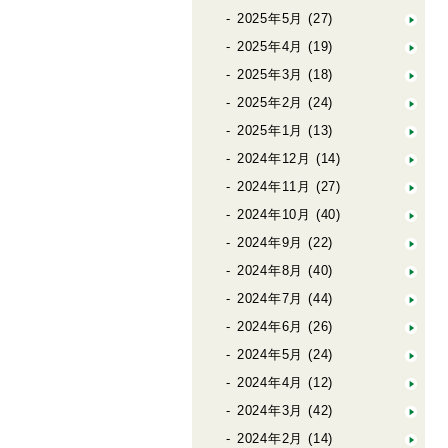
2025年5月
(27)
2025年4月
(19)
2025年3月
(18)
2025年2月
(24)
2025年1月
(13)
2024年12月
(14)
2024年11月
(27)
2024年10月
(40)
2024年9月
(22)
2024年8月
(40)
2024年7月
(44)
2024年6月
(26)
2024年5月
(24)
2024年4月
(12)
2024年3月
(42)
2024年2月
(14)