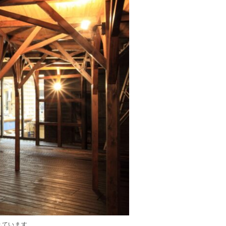
れています