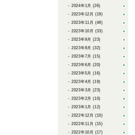
2024年1月
(26)
2023年12月
(19)
2023年11月
(48)
2023年10月
(33)
2023年9月
(23)
2023年8月
(32)
2023年7月
(15)
2023年6月
(20)
2023年5月
(16)
2023年4月
(19)
2023年3月
(23)
2023年2月
(10)
2023年1月
(12)
2022年12月
(10)
2022年11月
(15)
2022年10月
(17)