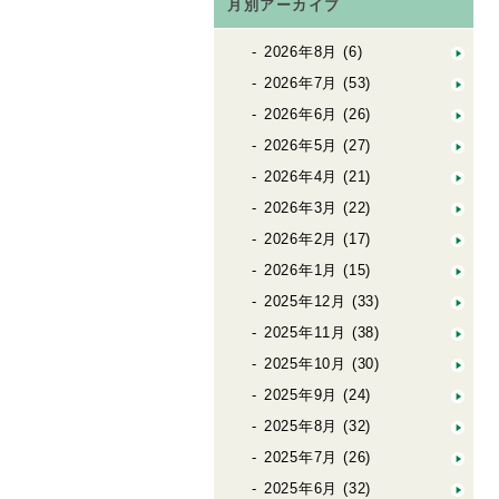
月別アーカイブ
2026年8月
(6)
2026年7月
(53)
2026年6月
(26)
2026年5月
(27)
2026年4月
(21)
2026年3月
(22)
2026年2月
(17)
2026年1月
(15)
2025年12月
(33)
2025年11月
(38)
2025年10月
(30)
2025年9月
(24)
2025年8月
(32)
2025年7月
(26)
2025年6月
(32)