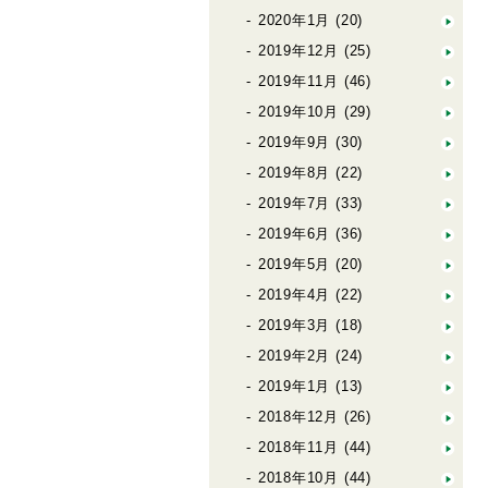
2020年1月
(20)
2019年12月
(25)
2019年11月
(46)
2019年10月
(29)
2019年9月
(30)
2019年8月
(22)
2019年7月
(33)
2019年6月
(36)
2019年5月
(20)
2019年4月
(22)
2019年3月
(18)
2019年2月
(24)
2019年1月
(13)
2018年12月
(26)
2018年11月
(44)
2018年10月
(44)