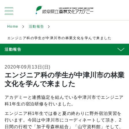
Home
活動報告
エンジニア科の学生が中津川市の林業文化を学んで来ました
活動報告
2020年09月13日(日)
エンジニア科の学生が中津川市の林業
文化を学んで来ました
アカデミーと連携協定を結んでいる中津川市でエンジニア
科1年生の宿泊研修を行いました。
エンジニア科1年生では春と夏の終わりに野外宿泊実習を
行います。今回は中津川市にコーディネートして頂き、2
日間の行程で「加子母森林組合」「山守資料館」そして、