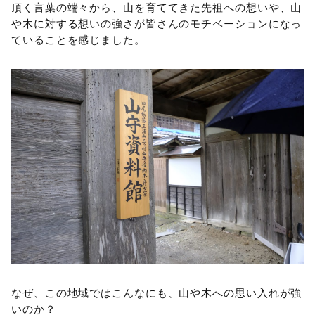
頂く言葉の端々から、山を育ててきた先祖への想いや、山
や木に対する想いの強さが皆さんのモチベーションになっ
ていることを感じました。
なぜ、この地域ではこんなにも、山や木への思い入れが強
いのか？