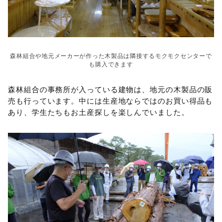
森林組合や地元メーカーが作った木製品は隣接するモクモクセンターで
も購入できます
森林組合の事務所が入っている建物は、地元の木製品の販
売も行っています。中には生産地ならではのお買い得品も
あり、学生たちもお土産探しを楽しんでいました。