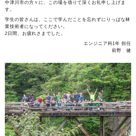
中津川市の方々に、この場を借りて深くお礼申し上げま
す。
学生の皆さんは、ここで学んだことを忘れずにりっぱな林
業技術者になってください。
2日間、お疲れさまでした。
エンジニア科1年 担任
前野 健