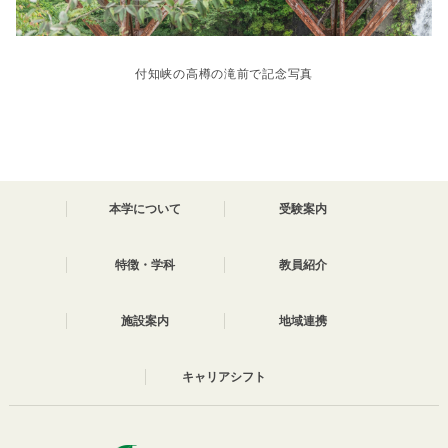
付知峡の高樽の滝前で記念写真
本学について
受験案内
特徴・学科
教員紹介
施設案内
地域連携
キャリアシフト