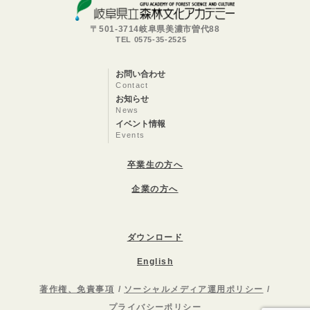
〒501-3714岐阜県美濃市曽代88
TEL 0575-35-2525
お問い合わせ
Contact
お知らせ
News
イベント情報
Events
卒業生の方へ
企業の方へ
ダウンロード
English
著作権、免責事項
ソーシャルメディア運用ポリシー
プライバシーポリシー