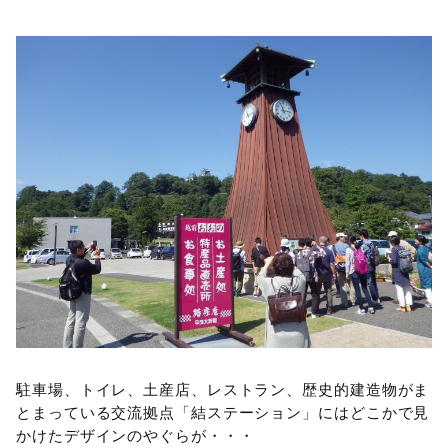
駐車場、トイレ、土産店、レストラン、歴史的建造物がま
とまっている交流拠点「結ステーション」にはどこかで見
かけたデザインのやぐらが・・・