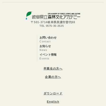
〒501-3714岐阜県美濃市曽代88
TEL 0575-35-2525
お問い合わせ
Contact
お知らせ
News
イベント情報
Events
卒業生の方へ
企業の方へ
ダウンロード
English