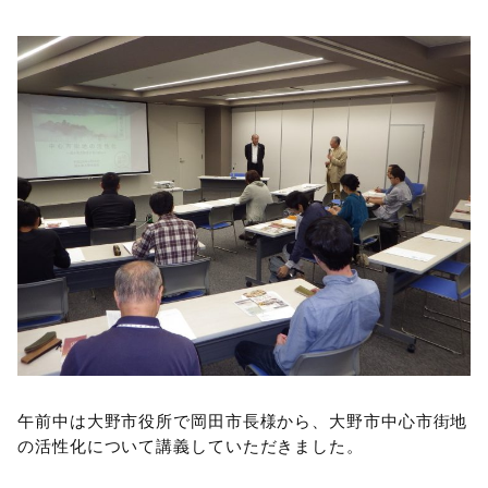
午前中は大野市役所で岡田市長様から、大野市中心市街地
の活性化について講義していただきました。