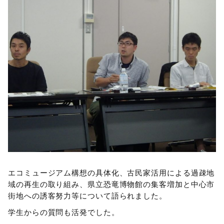
エコミュージアム構想の具体化、古民家活用による過疎地
域の再生の取り組み、県立恐竜博物館の集客増加と中心市
街地への誘客努力等について語られました。
学生からの質問も活発でした。