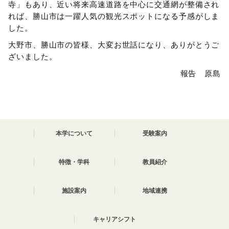
寺」もあり、近い将来高速道路を中心に交通網が整備され
れば、勝山市は一躍人気の観光スポットになる予感がしま
した。
大野市、勝山市の皆様、大変お世話になり、ありがとうご
ざいました。
報告 原島
本学について
受験案内
特徴・学科
教員紹介
施設案内
地域連携
キャリアシフト