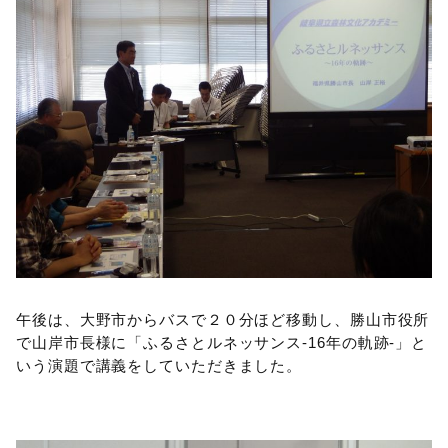
午後は、大野市からバスで２０分ほど移動し、勝山市役所
で山岸市長様に「ふるさとルネッサンス‐16年の軌跡‐」と
いう演題で講義をしていただきました。