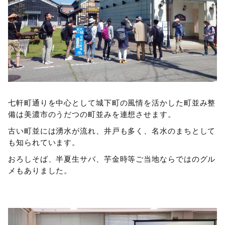
七軒町通りを中心として城下町の風情を活かした町並み整
備は美濃市のうだつの町並みを連想させます。
古い町並には湧水が流れ、井戸も多く、名水のまちとして
も知られています。
おろしそば、半夏生サバ、芋金時等ご当地ならではのグル
メもありました。