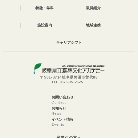
特徴・学科
教員紹介
施設案内
地域連携
キャリアシフト
〒501-3714岐阜県美濃市曽代88
TEL 0575-35-2525
お問い合わせ
Contact
お知らせ
News
イベント情報
Events
卒業生の方へ