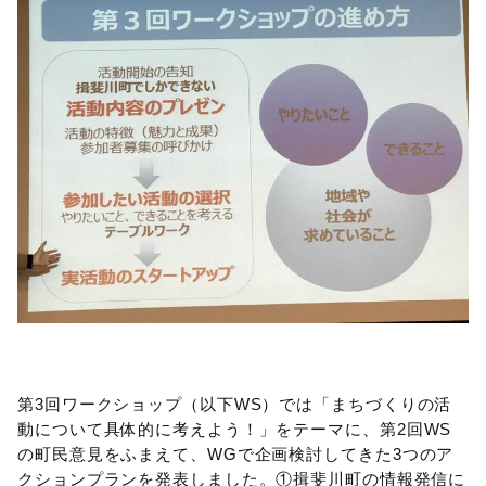
第3回ワークショップ（以下WS）では「まちづくりの活
動について具体的に考えよう！」をテーマに、第2回WS
の町民意見をふまえて、WGで企画検討してきた3つのア
クションプランを発表しました。①揖斐川町の情報発信に