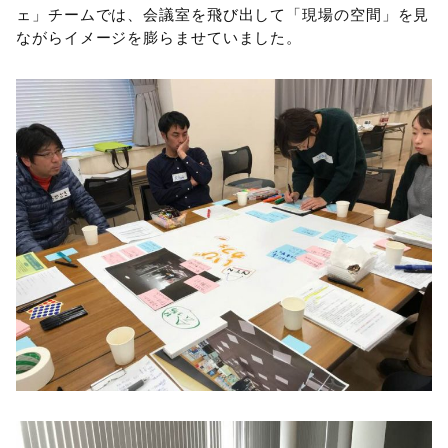
ェ」チームでは、会議室を飛び出して「現場の空間」を見
ながらイメージを膨らませていました。