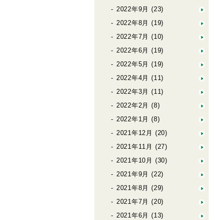
2022年9月
(23)
2022年8月
(19)
2022年7月
(10)
2022年6月
(19)
2022年5月
(19)
2022年4月
(11)
2022年3月
(11)
2022年2月
(8)
2022年1月
(8)
2021年12月
(20)
2021年11月
(27)
2021年10月
(30)
2021年9月
(22)
2021年8月
(29)
2021年7月
(20)
2021年6月
(13)