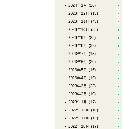
2024年1月
(26)
2023年12月
(19)
2023年11月
(48)
2023年10月
(33)
2023年9月
(23)
2023年8月
(32)
2023年7月
(15)
2023年6月
(20)
2023年5月
(16)
2023年4月
(19)
2023年3月
(23)
2023年2月
(10)
2023年1月
(12)
2022年12月
(10)
2022年11月
(15)
2022年10月
(17)