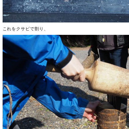
これをクサビで割り、