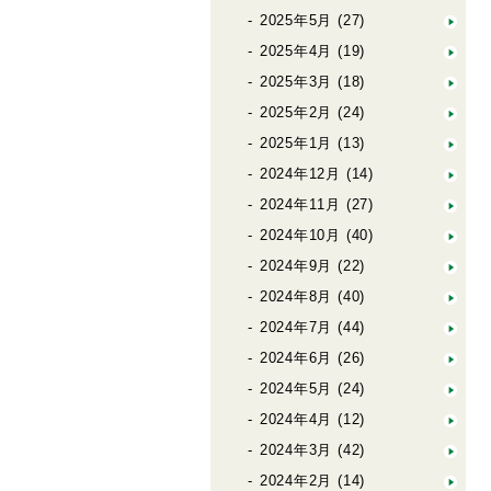
2025年5月
(27)
2025年4月
(19)
2025年3月
(18)
2025年2月
(24)
2025年1月
(13)
2024年12月
(14)
2024年11月
(27)
2024年10月
(40)
2024年9月
(22)
2024年8月
(40)
2024年7月
(44)
2024年6月
(26)
2024年5月
(24)
2024年4月
(12)
2024年3月
(42)
2024年2月
(14)