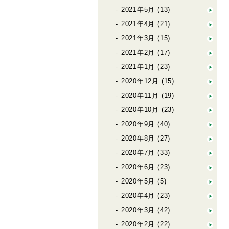
2021年5月
(13)
2021年4月
(21)
2021年3月
(15)
2021年2月
(17)
2021年1月
(23)
2020年12月
(15)
2020年11月
(19)
2020年10月
(23)
2020年9月
(40)
2020年8月
(27)
2020年7月
(33)
2020年6月
(23)
2020年5月
(5)
2020年4月
(23)
2020年3月
(42)
2020年2月
(22)