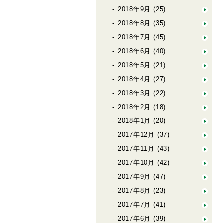
2018年9月
(25)
2018年8月
(35)
2018年7月
(45)
2018年6月
(40)
2018年5月
(21)
2018年4月
(27)
2018年3月
(22)
2018年2月
(18)
2018年1月
(20)
2017年12月
(37)
2017年11月
(43)
2017年10月
(42)
2017年9月
(47)
2017年8月
(23)
2017年7月
(41)
2017年6月
(39)