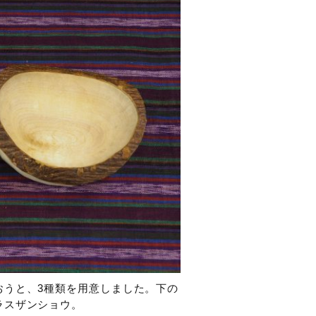
おうと、3種類を用意しました。下の
ラスザンショウ。