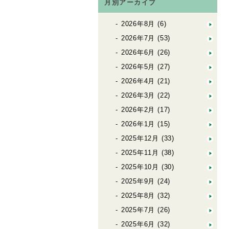
月別アーカイブ
2026年8月
(6)
2026年7月
(53)
2026年6月
(26)
2026年5月
(27)
2026年4月
(21)
2026年3月
(22)
2026年2月
(17)
2026年1月
(15)
2025年12月
(33)
2025年11月
(38)
2025年10月
(30)
2025年9月
(24)
2025年8月
(32)
2025年7月
(26)
2025年6月
(32)