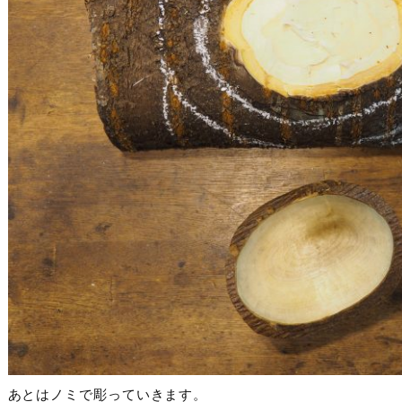
あとはノミで彫っていきます。