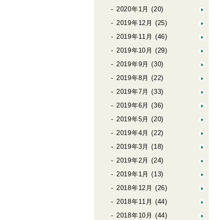
2020年1月
(20)
2019年12月
(25)
2019年11月
(46)
2019年10月
(29)
2019年9月
(30)
2019年8月
(22)
2019年7月
(33)
2019年6月
(36)
2019年5月
(20)
2019年4月
(22)
2019年3月
(18)
2019年2月
(24)
2019年1月
(13)
2018年12月
(26)
2018年11月
(44)
2018年10月
(44)