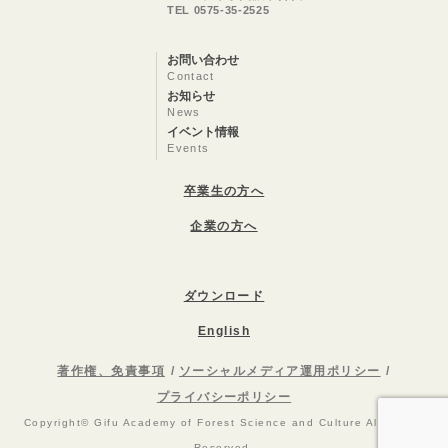
TEL 0575-35-2525
お問い合わせ
Contact
お知らせ
News
イベント情報
Events
卒業生の方へ
企業の方へ
ダウンロード
English
著作権、免責事項
ソーシャルメディア運用ポリシー
プライバシーポリシー
Copyright© Gifu Academy of Forest Science and Culture All Rights
Reserved.