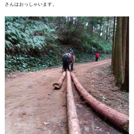
さんはおっしゃいます。