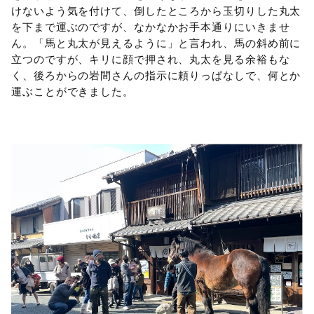
けないよう気を付けて、倒したところから玉切りした丸太
を下まで運ぶのですが、なかなかお手本通りにいきませ
ん。「馬と丸太が見えるように」と言われ、馬の斜め前に
立つのですが、キリに顔で押され、丸太を見る余裕もな
く、後ろからの岩間さんの指示に頼りっぱなしで、何とか
運ぶことができました。