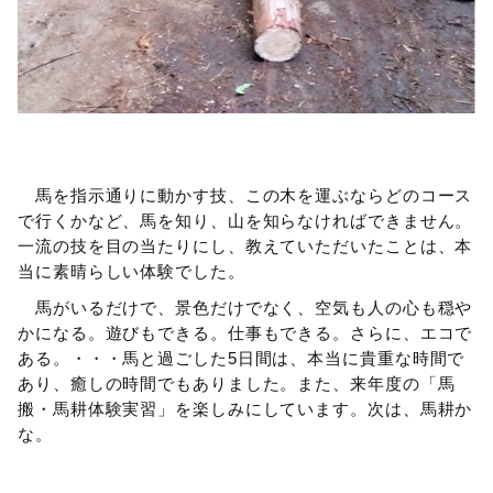
馬を指示通りに動かす技、この木を運ぶならどのコース
で行くかなど、馬を知り、山を知らなければできません。
一流の技を目の当たりにし、教えていただいたことは、本
当に素晴らしい体験でした。
馬がいるだけで、景色だけでなく、空気も人の心も穏や
かになる。遊びもできる。仕事もできる。さらに、エコで
ある。・・・馬と過ごした5日間は、本当に貴重な時間で
あり、癒しの時間でもありました。また、来年度の「馬
搬・馬耕体験実習」を楽しみにしています。次は、馬耕か
な。