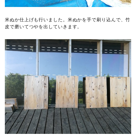
米ぬか仕上げも行いました。米ぬかを手で刷り込んで、竹
皮で磨いてつやを出していきます。