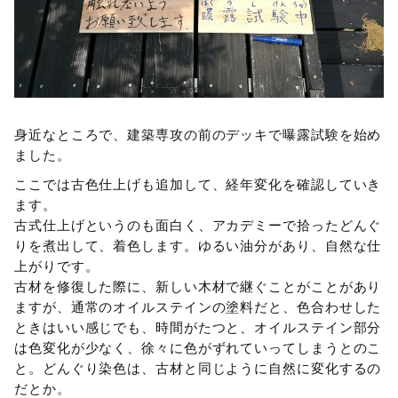
身近なところで、建築専攻の前のデッキで曝露試験を始め
ました。
ここでは古色仕上げも追加して、経年変化を確認していき
ます。
古式仕上げというのも面白く、アカデミーで拾ったどんぐ
りを煮出して、着色します。ゆるい油分があり、自然な仕
上がりです。
古材を修復した際に、新しい木材で継ぐことがことがあり
ますが、通常のオイルステインの塗料だと、色合わせした
ときはいい感じでも、時間がたつと、オイルステイン部分
は色変化が少なく、徐々に色がずれていってしまうとのこ
と。どんぐり染色は、古材と同じように自然に変化するの
だとか。