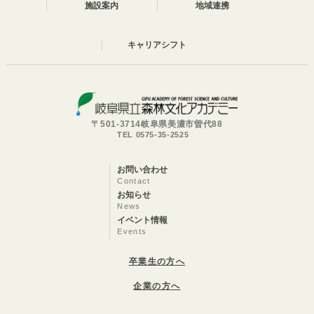
施設案内
地域連携
キャリアシフト
〒501-3714岐阜県美濃市曽代88
TEL 0575-35-2525
お問い合わせ
Contact
お知らせ
News
イベント情報
Events
卒業生の方へ
企業の方へ