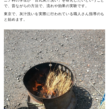
ニア科の学生が「古式灰汁洗い」を研究したいということ
で、昔ながらの方法で、流れや効果の実験です。
東京で、灰汁洗いを実際に行われている職人さん指導のも
と始めます。