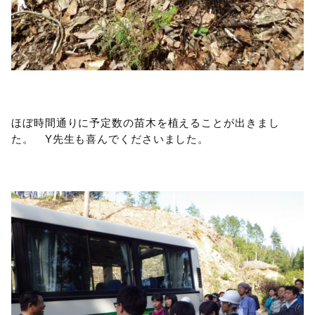
ほぼ時間通りに予定数の苗木を植えることが出きまし
た。 Y先生も喜んでくださいました。