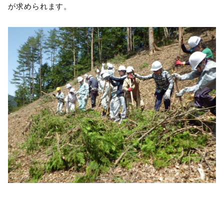
が求められます。