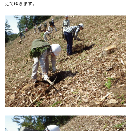
えてゆきます。