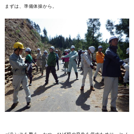
まずは、準備体操から。