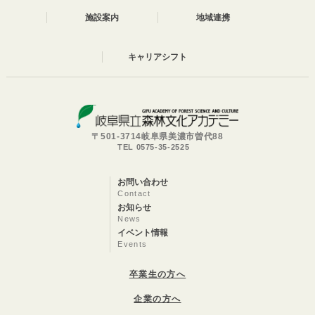
施設案内
地域連携
キャリアシフト
〒501-3714岐阜県美濃市曽代88
TEL 0575-35-2525
お問い合わせ
Contact
お知らせ
News
イベント情報
Events
卒業生の方へ
企業の方へ