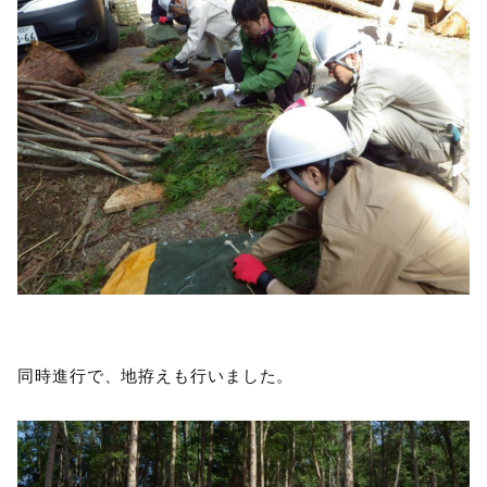
同時進行で、地拵えも行いました。