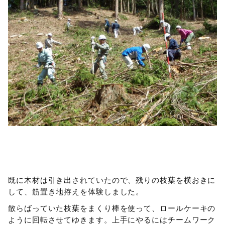
既に木材は引き出されていたので、残りの枝葉を横おきに
して、筋置き地拵えを体験しました。
散らばっていた枝葉をまくり棒を使って、ロールケーキの
ように回転させてゆきます。上手にやるにはチームワーク