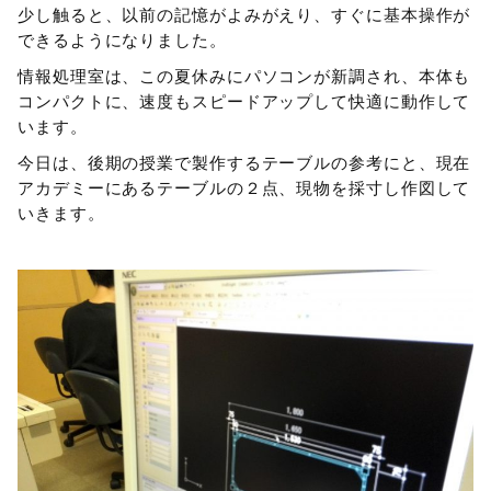
少し触ると、以前の記憶がよみがえり、すぐに基本操作が
できるようになりました。
情報処理室は、この夏休みにパソコンが新調され、本体も
コンパクトに、速度もスピードアップして快適に動作して
います。
今日は、後期の授業で製作するテーブルの参考にと、現在
アカデミーにあるテーブルの２点、現物を採寸し作図して
いきます。