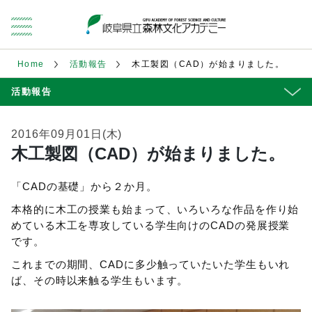
Home
活動報告
木工製図（CAD）が始まりました。
活動報告
2016年09月01日(木)
木工製図（CAD）が始まりました。
「CADの基礎」から２か月。
本格的に木工の授業も始まって、いろいろな作品を作り始
めている木工を専攻している学生向けのCADの発展授業
です。
これまでの期間、CADに多少触っていたいた学生もいれ
ば、その時以来触る学生もいます。