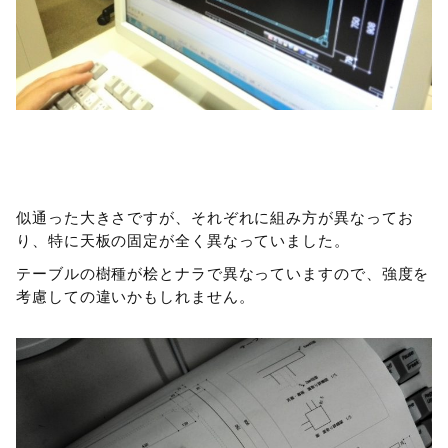
似通った大きさですが、それぞれに組み方が異なってお
り、特に天板の固定が全く異なっていました。
テーブルの樹種が桧とナラで異なっていますので、強度を
考慮しての違いかもしれません。