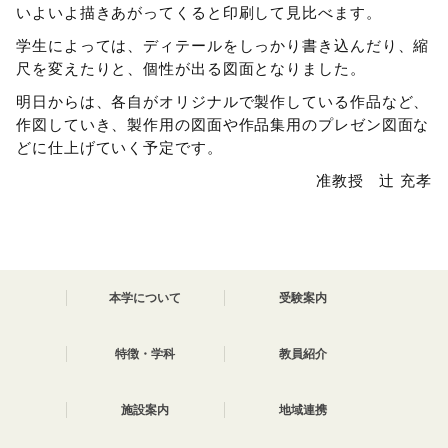
いよいよ描きあがってくると印刷して見比べます。
学生によっては、ディテールをしっかり書き込んだり、縮
尺を変えたりと、個性が出る図面となりました。
明日からは、各自がオリジナルで製作している作品など、
作図していき、製作用の図面や作品集用のプレゼン図面な
どに仕上げていく予定です。
准教授 辻 充孝
本学について
受験案内
特徴・学科
教員紹介
施設案内
地域連携