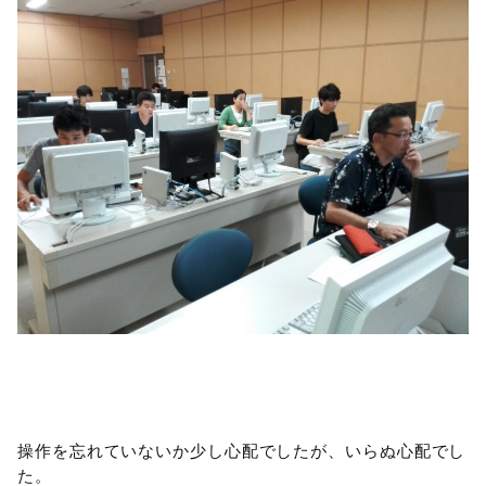
操作を忘れていないか少し心配でしたが、いらぬ心配でし
た。