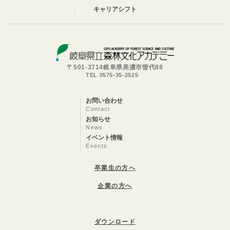
キャリアシフト
〒501-3714岐阜県美濃市曽代88
TEL 0575-35-2525
お問い合わせ
Contact
お知らせ
News
イベント情報
Events
卒業生の方へ
企業の方へ
ダウンロード