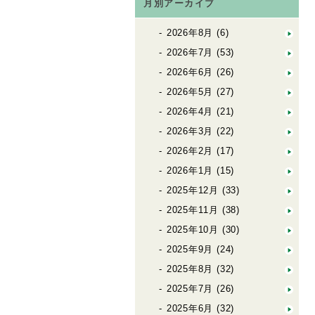
月別アーカイブ
2026年8月
(6)
2026年7月
(53)
2026年6月
(26)
2026年5月
(27)
2026年4月
(21)
2026年3月
(22)
2026年2月
(17)
2026年1月
(15)
2025年12月
(33)
2025年11月
(38)
2025年10月
(30)
2025年9月
(24)
2025年8月
(32)
2025年7月
(26)
2025年6月
(32)