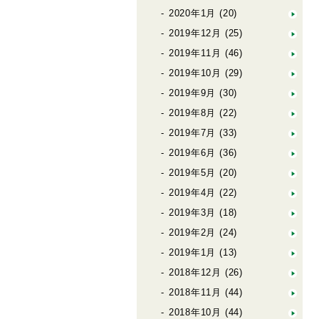
2020年1月
(20)
2019年12月
(25)
2019年11月
(46)
2019年10月
(29)
2019年9月
(30)
2019年8月
(22)
2019年7月
(33)
2019年6月
(36)
2019年5月
(20)
2019年4月
(22)
2019年3月
(18)
2019年2月
(24)
2019年1月
(13)
2018年12月
(26)
2018年11月
(44)
2018年10月
(44)