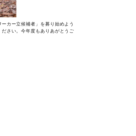
ワーカー立候補者」を募り始めよう
ください。今年度もありあがとうご