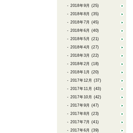
2018年9月
(25)
2018年8月
(35)
2018年7月
(45)
2018年6月
(40)
2018年5月
(21)
2018年4月
(27)
2018年3月
(22)
2018年2月
(18)
2018年1月
(20)
2017年12月
(37)
2017年11月
(43)
2017年10月
(42)
2017年9月
(47)
2017年8月
(23)
2017年7月
(41)
2017年6月
(39)