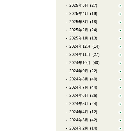
2025年5月
(27)
2025年4月
(19)
2025年3月
(18)
2025年2月
(24)
2025年1月
(13)
2024年12月
(14)
2024年11月
(27)
2024年10月
(40)
2024年9月
(22)
2024年8月
(40)
2024年7月
(44)
2024年6月
(26)
2024年5月
(24)
2024年4月
(12)
2024年3月
(42)
2024年2月
(14)