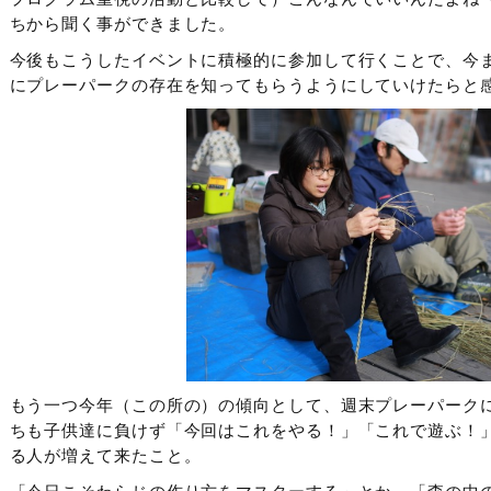
ちから聞く事ができました。
今後もこうしたイベントに積極的に参加して行くことで、今
にプレーパークの存在を知ってもらうようにしていけたらと
もう一つ今年（この所の）の傾向として、週末プレーパーク
ちも子供達に負けず「今回はこれをやる！」「これで遊ぶ！
る人が増えて来たこと。