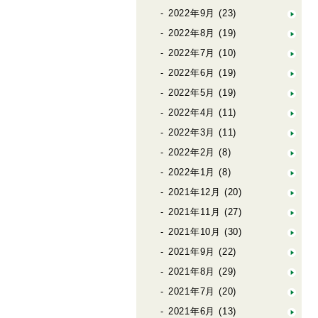
2022年9月
(23)
2022年8月
(19)
2022年7月
(10)
2022年6月
(19)
2022年5月
(19)
2022年4月
(11)
2022年3月
(11)
2022年2月
(8)
2022年1月
(8)
2021年12月
(20)
2021年11月
(27)
2021年10月
(30)
2021年9月
(22)
2021年8月
(29)
2021年7月
(20)
2021年6月
(13)