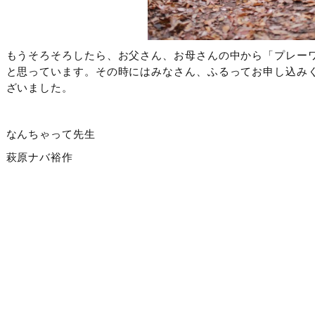
もうそろそろしたら、お父さん、お母さんの中から「プレー
と思っています。その時にはみなさん、ふるってお申し込み
ざいました。
なんちゃって先生
萩原ナバ裕作