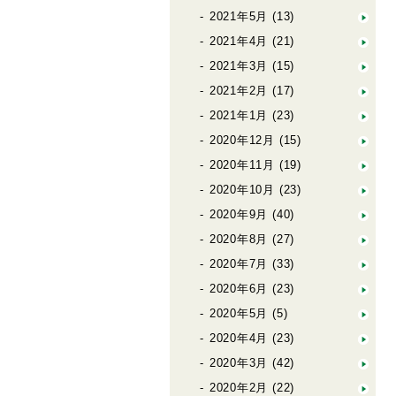
2021年5月
(13)
2021年4月
(21)
2021年3月
(15)
2021年2月
(17)
2021年1月
(23)
2020年12月
(15)
2020年11月
(19)
2020年10月
(23)
2020年9月
(40)
2020年8月
(27)
2020年7月
(33)
2020年6月
(23)
2020年5月
(5)
2020年4月
(23)
2020年3月
(42)
2020年2月
(22)