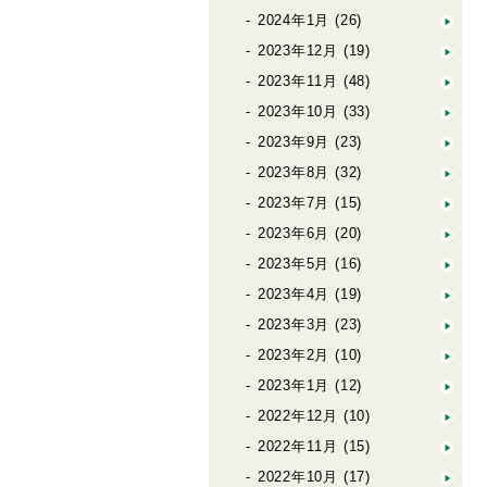
2024年1月
(26)
2023年12月
(19)
2023年11月
(48)
2023年10月
(33)
2023年9月
(23)
2023年8月
(32)
2023年7月
(15)
2023年6月
(20)
2023年5月
(16)
2023年4月
(19)
2023年3月
(23)
2023年2月
(10)
2023年1月
(12)
2022年12月
(10)
2022年11月
(15)
2022年10月
(17)