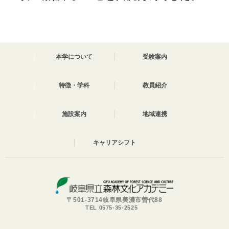
本学について
受験案内
特徴・学科
教員紹介
施設案内
地域連携
キャリアシフト
〒501-3714岐阜県美濃市曽代88
TEL 0575-35-2525