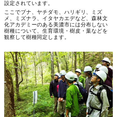
設定されています。
ここでブナ、ヤチダモ、ハリギリ、ミズ
メ、ミズナラ、イタヤカエデなど、森林文
化アカデミーのある美濃市には分布しない
樹種について、生育環境・樹皮・葉などを
観察して樹種同定します。