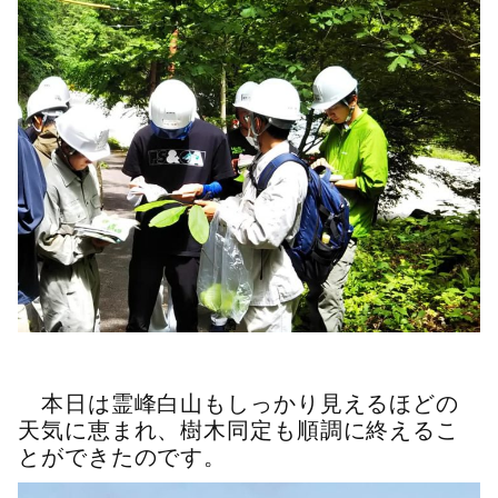
本日は霊峰白山もしっかり見えるほどの
天気に恵まれ、樹木同定も順調に終えるこ
とができたのです。