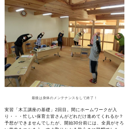
最後は身体のメンテナンスをして終了！
実習「木工講座の基礎」2回目。間にホームワークが入
り・・・忙しい保育士皆さんがどれだけ進めてくれるか？
予想ができませんでしたが、開始30分前には、全員がそろ