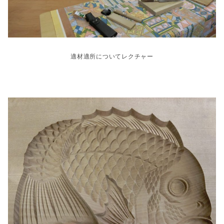
適材適所についてレクチャー