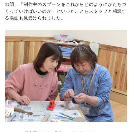
の間、「制作中のスプーンをこれからどのようにかたちづ
くっていけばいいのか」といったことをスタッフと相談す
る場面も見受けられました。