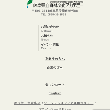
〒501-3714岐阜県美濃市曽代88
TEL 0575-35-2525
お問い合わせ
Contact
お知らせ
News
イベント情報
Events
卒業生の方へ
企業の方へ
ダウンロード
English
著作権、免責事項
ソーシャルメディア運用ポリシー
プライバシーポリシー