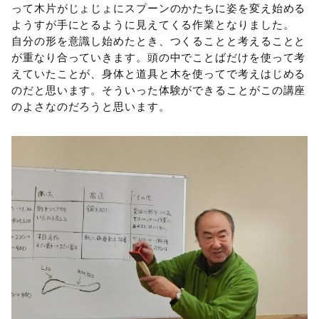
って木片がじょじょにスプーンのかたちに姿を変え始める
ようすが手にとるように見えてくる作業となりました。
自分の形を意識し始めたとき、つくることと考えることと
が重なり合っていきます。頭の中でことばだけを使って考
えていたことが、身体と道具と木を使ってで考えはじめる
のだと思います。そういった体験ができることがこの講座
のよさなのだろうと思います。