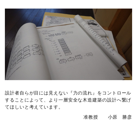
設計者自らが目には見えない『力の流れ』をコントロール
することによって、より一層安全な木造建築の設計へ繋げ
てほしいと考えています。
准教授 小原 勝彦