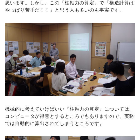
思います。しかし、この『柱軸力の算定』で「構造計算は
やっぱり苦手だ！！」と思う人も多いのも事実です。
機械的に考えていけばいい『柱軸力の算定』については、
コンピュータが得意とするところでもありますので、実務
では自動的に算出されてしまうところです。