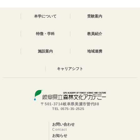
本学について
受験案内
特徴・学科
教員紹介
施設案内
地域連携
キャリアシフト
〒501-3714岐阜県美濃市曽代88
TEL 0575-35-2525
お問い合わせ
Contact
お知らせ