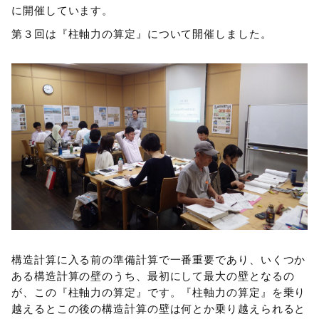
に開催しています。
第３回は『柱軸力の算定』について開催しました。
構造計算に入る前の準備計算で一番重要であり、いくつか
ある構造計算の壁のうち、最初にして最大の壁となるの
が、この『柱軸力の算定』です。『柱軸力の算定』を乗り
越えるとこの後の構造計算の壁は何とか乗り越えられると