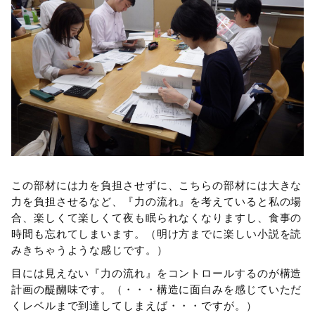
この部材には力を負担させずに、こちらの部材には大きな
力を負担させるなど、『力の流れ』を考えていると私の場
合、楽しくて楽しくて夜も眠られなくなりますし、食事の
時間も忘れてしまいます。（明け方までに楽しい小説を読
みきちゃうような感じです。）
目には見えない『力の流れ』をコントロールするのが構造
計画の醍醐味です。（・・・構造に面白みを感じていただ
くレベルまで到達してしまえば・・・ですが。）