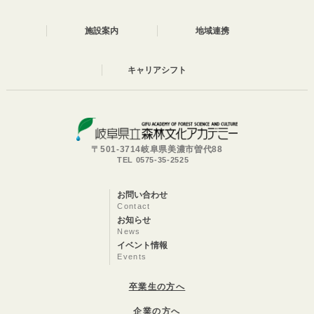
施設案内
地域連携
キャリアシフト
〒501-3714岐阜県美濃市曽代88
TEL 0575-35-2525
お問い合わせ
Contact
お知らせ
News
イベント情報
Events
卒業生の方へ
企業の方へ