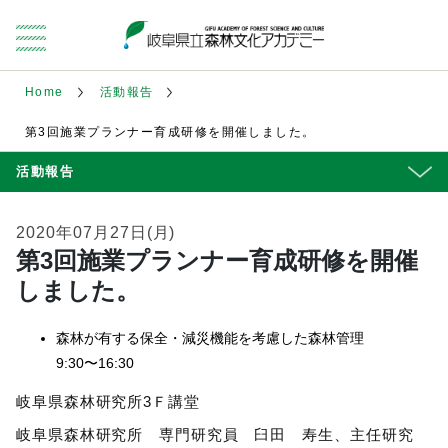
Home
活動報告
第3回施業プランナー育成研修を開催しました。
活動報告
2020年07月27日(月)
第3回施業プランナー育成研修を開催
しました。
森林が有する保全・減災機能を考慮した森林管理
9:30〜16:30
岐阜県森林研究所3Ｆ講堂
岐阜県森林研究所 専門研究員 臼田 寿生、主任研究