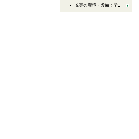
充実の環境・設備で学びをサポート