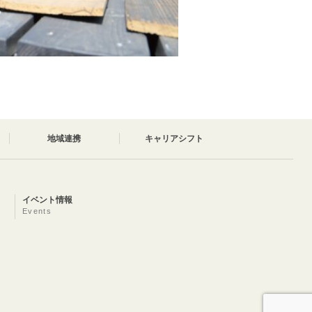
地域連携
キャリアシフト
イベント情報
Events