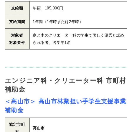
支給額
年額 105,000円
支給期間
1年間（1年時または2年時）
対象者
森と木のクリエーター科の学生で著しく優秀と認め
対象要件
られる者、各学年1名
エンジニア科・クリエーター科 市町村
補助金
＜高山市＞ 高山市林業担い手学生支援事業
補助金
協定市町
高山市
村