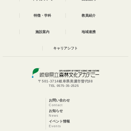
特徴・学科
教員紹介
施設案内
地域連携
キャリアシフト
〒501-3714岐阜県美濃市曽代88
TEL 0575-35-2525
お問い合わせ
Contact
お知らせ
News
イベント情報
Events