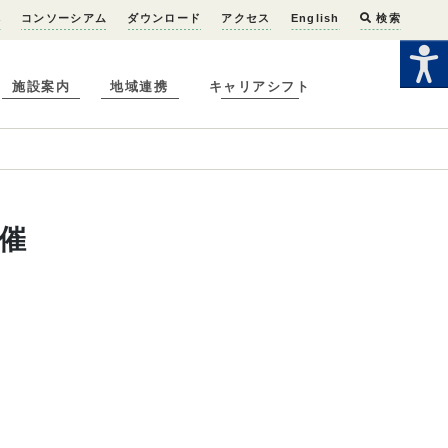
へ
コンソーシアム
ダウンロード
アクセス
English
検索
施設案内
地域連携
キャリアシフト
催