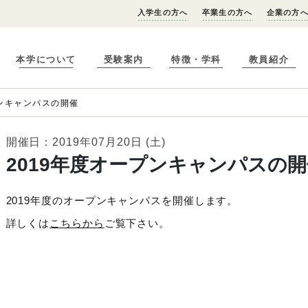
入学生の方へ
卒業生の方へ
企業の方
本学について
受験案内
特徴・学科
教員紹介
プンキャンパスの開催
開催日：2019年07月20日 (土)
2019年度オープンキャンパスの開
2019年度のオープンキャンパスを開催します。
詳しくは
こちらから
ご覧下さい。