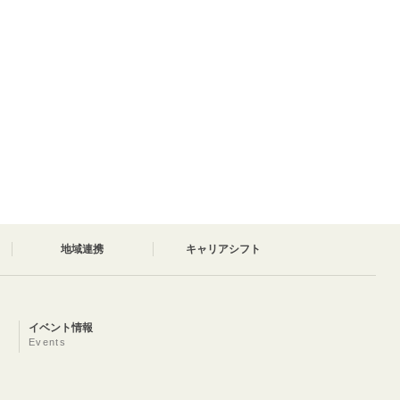
地域連携
キャリアシフト
イベント情報
Events