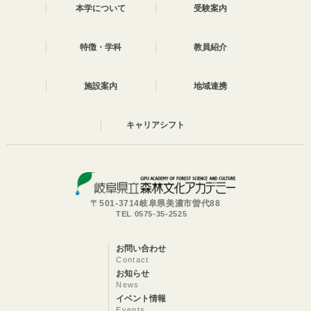
本学について
受験案内
特徴・学科
教員紹介
施設案内
地域連携
キャリアシフト
〒501-3714岐阜県美濃市曽代88
TEL 0575-35-2525
お問い合わせ
Contact
お知らせ
News
イベント情報
Events