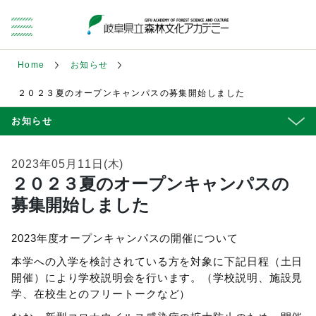
Home
お知らせ
２０２３夏のオープンキャンパスの募集開始しました
お知らせ
2023年05月11日(木)
２０２３夏のオープンキャンパスの
募集開始しました
2023年度オープンキャンパスの開催について
本学への入学を検討されている方を対象に下記日程（土日
開催）により学校説明会を行います。（学校説明、施設見
学、在校生とのフリートークなど）