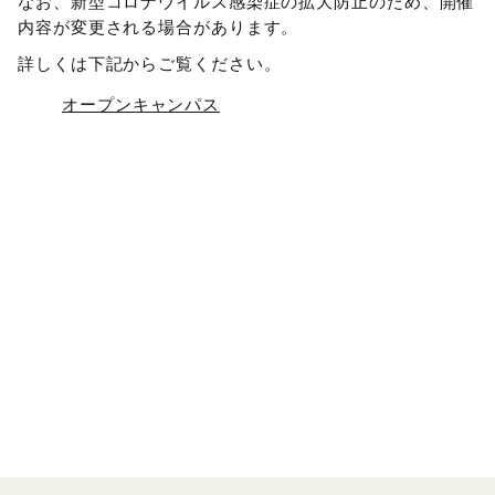
なお、新型コロナウイルス感染症の拡大防止のため、開催
内容が変更される場合があります。
詳しくは下記からご覧ください。
オープンキャンパス