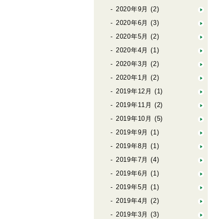
2020年9月
(2)
2020年6月
(3)
2020年5月
(2)
2020年4月
(1)
2020年3月
(2)
2020年1月
(2)
2019年12月
(1)
2019年11月
(2)
2019年10月
(5)
2019年9月
(1)
2019年8月
(1)
2019年7月
(4)
2019年6月
(1)
2019年5月
(1)
2019年4月
(2)
2019年3月
(3)