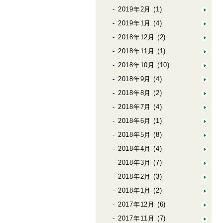
2019年2月
(1)
2019年1月
(4)
2018年12月
(2)
2018年11月
(1)
2018年10月
(10)
2018年9月
(4)
2018年8月
(2)
2018年7月
(4)
2018年6月
(1)
2018年5月
(8)
2018年4月
(4)
2018年3月
(7)
2018年2月
(3)
2018年1月
(2)
2017年12月
(6)
2017年11月
(7)