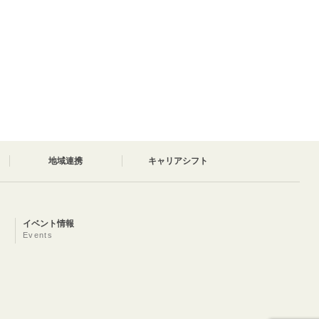
地域連携
キャリアシフト
イベント情報
Events