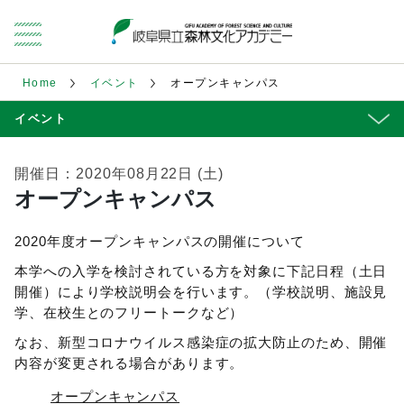
Home
イベント
オープンキャンパス
イベント
開催日：2020年08月22日 (土)
オープンキャンパス
2020年度オープンキャンパスの開催について
本学への入学を検討されている方を対象に下記日程（土日
開催）により学校説明会を行います。（学校説明、施設見
学、在校生とのフリートークなど）
なお、新型コロナウイルス感染症の拡大防止のため、開催
内容が変更される場合があります。
オープンキャンパス