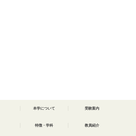
本学について
受験案内
特徴・学科
教員紹介