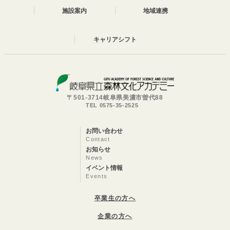
施設案内
地域連携
キャリアシフト
〒501-3714岐阜県美濃市曽代88
TEL 0575-35-2525
お問い合わせ
Contact
お知らせ
News
イベント情報
Events
卒業生の方へ
企業の方へ