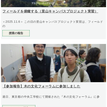
フィールドを俯瞰する（里山キャンパスプロジェクト実習）
＜2025.11.6＞ この日の里山キャンパスプロジェクト実習は、フィールド
の
授業の報告
【参加報告】木の文化フォーラムに参加しました
過日、東京都の中央工学校にて開催された『木の文化フォーラム』に参