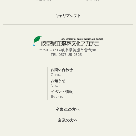
キャリアシフト
〒501-3714岐阜県美濃市曽代88
TEL 0575-35-2525
お問い合わせ
Contact
お知らせ
News
イベント情報
Events
卒業生の方へ
企業の方へ