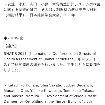
・安達、小野、高田、小原：木質構造設計システムの構築
に関する基礎的研究 その21．制振壁の解析モデル検討
（検討結果）、日本建築学会大会、2020年
◆2019年度
【論文】
SHATiS 2019（International Conference on Structural
Health Assessment of Timber Structures、ギマランイ
ス）で研究成果の発表を行いました。学生とともに参加を
しました。
・Katsuhiko Kohara, Shin Sakata, Ludger Dederich,
Masaomi Ono, Yosuke Kawabata, Tomokazu Takada
and Takeshi Nomura：” Development of Visco-Erastic
Damper for Retrofitting in the Timber Building” , 5th