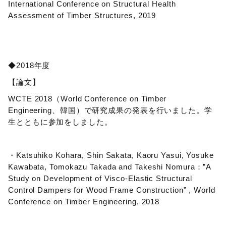
International Conference on Structural Health
Assessment of Timber Structures, 2019
◆2018年度
【論文】
WCTE 2018（World Conference on Timber
Engineering、韓国）で研究成果の発表を行いました。学
生とともに参加をしました。
・Katsuhiko Kohara, Shin Sakata, Kaoru Yasui, Yosuke
Kawabata, Tomokazu Takada and Takeshi Nomura：”A
Study on Development of Visco-Elastic Structural
Control Dampers for Wood Frame Construction” , World
Conference on Timber Engineering, 2018