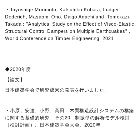
・Toyoshige Morimoto, Katsuhiko Kohara, Ludger
Dederich, Masaomi Ono, Daigo Adachi and Tomokazu
Takada：”Analytical Study on the Effect of Visco-Elastic
Structural Control Dampers on Multiple Earthquakes” ,
World Conference on Timber Engineering, 2021
◆2020年度
【論文】
日本建築学会で研究成果の発表を行いました。
・小原、安達、小野、高田：木質構造設計システムの構築
に関する基礎的研究 その20．制振壁の解析モデル検討
（検討計画）、日本建築学会大会、2020年