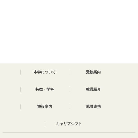
本学について
受験案内
特徴・学科
教員紹介
施設案内
地域連携
キャリアシフト