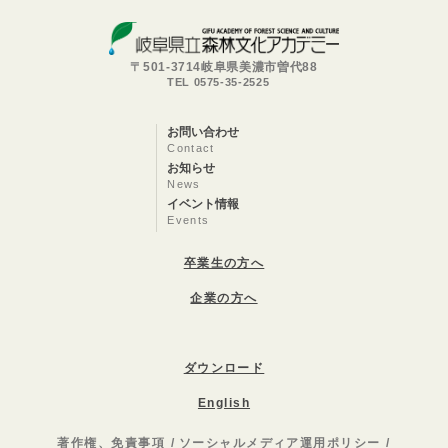
〒501-3714岐阜県美濃市曽代88
TEL 0575-35-2525
お問い合わせ
Contact
お知らせ
News
イベント情報
Events
卒業生の方へ
企業の方へ
ダウンロード
English
著作権、免責事項
ソーシャルメディア運用ポリシー