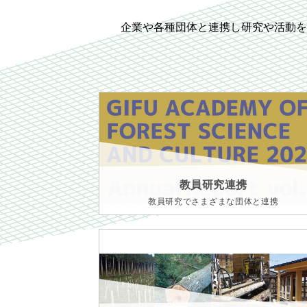
企業や各種団体と連携し研究や活動を
教員研究連携
教員研究でさまざまな団体と連携