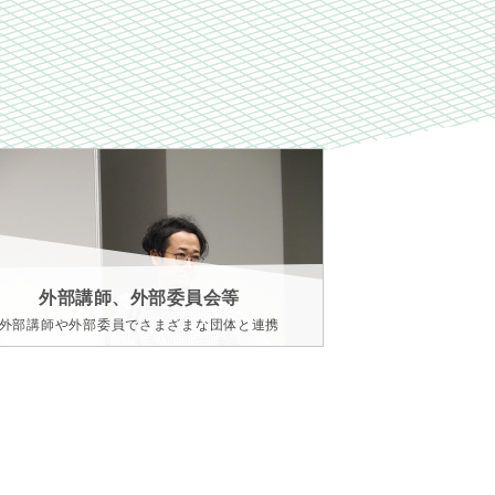
外部講師、外部委員会等
外部講師や外部委員でさまざまな団体と連携