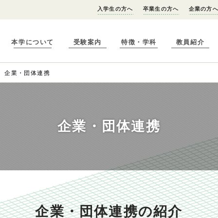
入学生の方へ
卒業生の方へ
企業の方
本学について
受験案内
特徴・学科
教員紹介
企業・団体連携
企業・団体連携
企業・団体連携の紹介