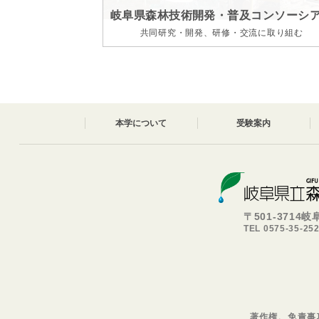
岐阜県森林技術開発・普及コンソーシ
共同研究・開発、研修・交流に取り組む
本学について
受験案内
〒501-3714
TEL 0575-35-25
著作権、免責事