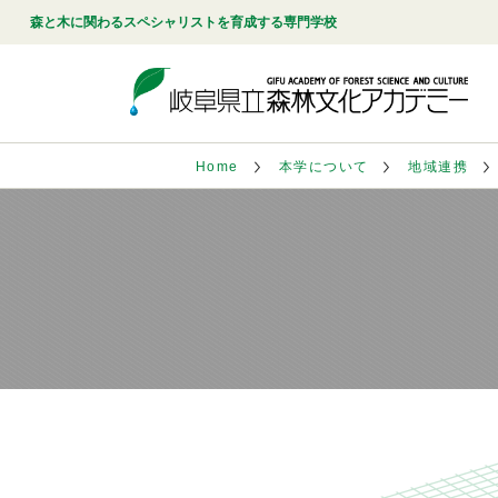
森と木に関わるスペシャリストを育成する専門学校
Home
本学について
地域連携