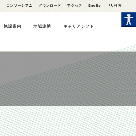
へ
コンソーシアム
ダウンロード
アクセス
English
検索
施設案内
地域連携
キャリアシフト