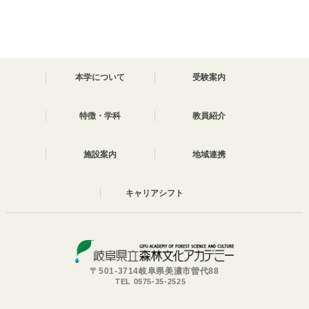
本学について
受験案内
特徴・学科
教員紹介
施設案内
地域連携
キャリアシフト
〒501-3714岐阜県美濃市曽代88
TEL 0575-35-2525