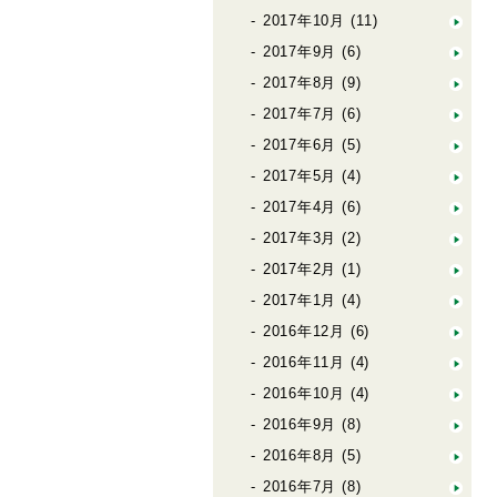
2017年10月
(11)
2017年9月
(6)
2017年8月
(9)
2017年7月
(6)
2017年6月
(5)
2017年5月
(4)
2017年4月
(6)
2017年3月
(2)
2017年2月
(1)
2017年1月
(4)
2016年12月
(6)
2016年11月
(4)
2016年10月
(4)
2016年9月
(8)
2016年8月
(5)
2016年7月
(8)