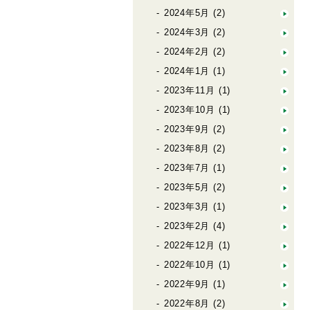
2024年5月
(2)
2024年3月
(2)
2024年2月
(2)
2024年1月
(1)
2023年11月
(1)
2023年10月
(1)
2023年9月
(2)
2023年8月
(2)
2023年7月
(1)
2023年5月
(2)
2023年3月
(1)
2023年2月
(4)
2022年12月
(1)
2022年10月
(1)
2022年9月
(1)
2022年8月
(2)