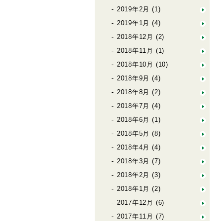
2019年2月
(1)
2019年1月
(4)
2018年12月
(2)
2018年11月
(1)
2018年10月
(10)
2018年9月
(4)
2018年8月
(2)
2018年7月
(4)
2018年6月
(1)
2018年5月
(8)
2018年4月
(4)
2018年3月
(7)
2018年2月
(3)
2018年1月
(2)
2017年12月
(6)
2017年11月
(7)