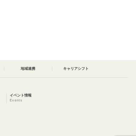
地域連携
キャリアシフト
イベント情報
Events