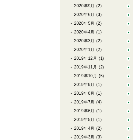
2020年9月
(2)
2020年6月
(3)
2020年5月
(2)
2020年4月
(1)
2020年3月
(2)
2020年1月
(2)
2019年12月
(1)
2019年11月
(2)
2019年10月
(5)
2019年9月
(1)
2019年8月
(1)
2019年7月
(4)
2019年6月
(1)
2019年5月
(1)
2019年4月
(2)
2019年3月
(3)