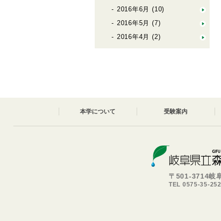
2016年6月
(10)
2016年5月
(7)
2016年4月
(2)
本学について
受験案内
〒501-3714
TEL 0575-35-25