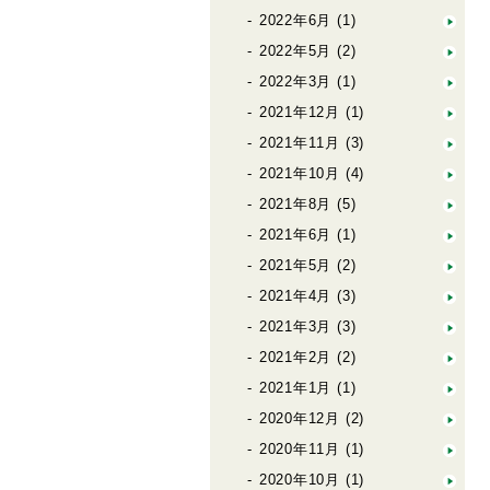
2022年6月
(1)
2022年5月
(2)
2022年3月
(1)
2021年12月
(1)
2021年11月
(3)
2021年10月
(4)
2021年8月
(5)
2021年6月
(1)
2021年5月
(2)
2021年4月
(3)
2021年3月
(3)
2021年2月
(2)
2021年1月
(1)
2020年12月
(2)
2020年11月
(1)
2020年10月
(1)