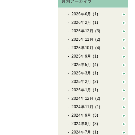
月別アーカイブ
2026年6月
(1)
2026年2月
(1)
2025年12月
(3)
2025年11月
(2)
2025年10月
(4)
2025年9月
(1)
2025年5月
(4)
2025年3月
(1)
2025年2月
(2)
2025年1月
(1)
2024年12月
(2)
2024年11月
(1)
2024年9月
(3)
2024年8月
(3)
2024年7月
(1)