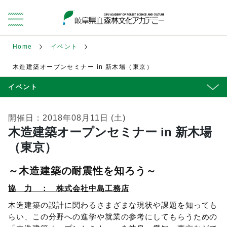
Home
イベント
木造建築オープンセミナー in 新木場（東京）
イベント
開催日：2018年08月11日 (土)
木造建築オープンセミナー in 新木場
（東京）
～木造建築の耐震性を知ろう～
協 力 ： 株式会社中島工務店
木造建築の設計に関わるさまざまな現状や課題を知っても
らい、この分野への進学や就業の参考にしてもらうための