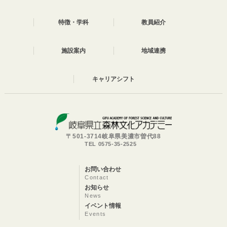
特徴・学科
教員紹介
施設案内
地域連携
キャリアシフト
〒501-3714岐阜県美濃市曽代88
TEL 0575-35-2525
お問い合わせ
Contact
お知らせ
News
イベント情報
Events