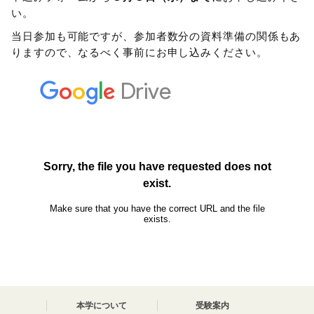
い。
当日参加も可能ですが、参加者数分の資料準備の関係もあ
りますので、なるべく事前にお申し込みください。
本学について
受験案内