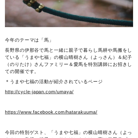
今年のテーマは「馬」
長野県の伊那谷で馬と一緒に親子で暮らし馬耕や馬搬をし
ている「うまや七福」の横山晴樹さん（よっさん）＆紀子
（のりたけ）さんファミリー＆愛馬を特別講師にお招きし
ての開催です。
＊うまや七福の活動が紹介されているページ
http://cycle-japan.com/umaya/
https://www.facebook.com/hatarakuuma/
今回の特別ゲスト、「うまや七福」の横山晴樹さん（よっ