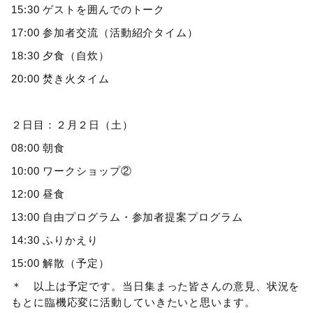
15:30 ゲストを囲んでのトーク
17:00 参加者交流（活動紹介タイム）
18:30 夕食（自炊）
20:00 焚き火タイム
２日目：２月２日（土）
08:00 朝食
10:00 ワークショップ②
12:00 昼食
13:00 自由プログラム・参加者提案プログラム
14:30 ふりかえり
15:00 解散（予定）
＊ 以上は予定です。当日集まった皆さんの意見、状況を
もとに臨機応変に活動していきたいと思います。