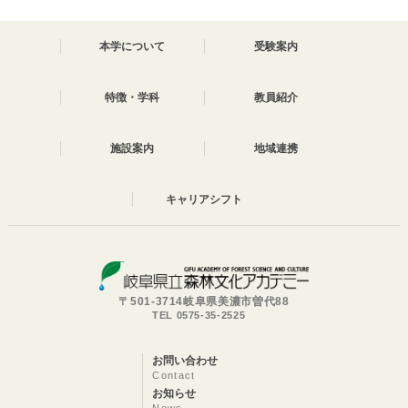
本学について
受験案内
特徴・学科
教員紹介
施設案内
地域連携
キャリアシフト
〒501-3714岐阜県美濃市曽代88
TEL 0575-35-2525
お問い合わせ
Contact
お知らせ