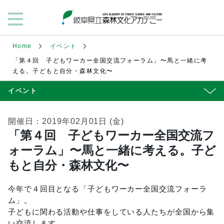
Home
イベント
「第４回 子どもワーカー全国交流フォーラム」〜馬と一緒に考
える。子どもと自分・森林文化〜
イベント
開催日：2019年02月01日 (金)
「第４回 子どもワーカー全国交流フ
ォーラム」〜馬と一緒に考える。子ど
もと自分・森林文化〜
今年で４回目となる「子どもワーカー全国交流フォーラ
ム」。
子どもに関わる活動や仕事をしている人たちが全国から集
い交流します。