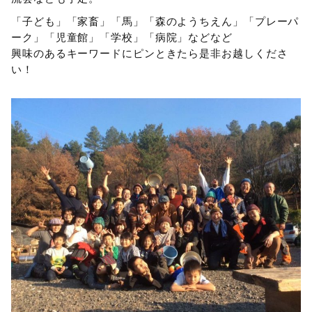
「子ども」「家畜」「馬」「森のようちえん」「プレーパ
ーク」「児童館」「学校」「病院」などなど
興味のあるキーワードにピンときたら是非お越しくださ
い！