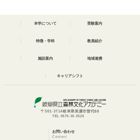
本学について
受験案内
特徴・学科
教員紹介
施設案内
地域連携
キャリアシフト
〒501-3714岐阜県美濃市曽代88
TEL 0575-35-2525
お問い合わせ
Contact