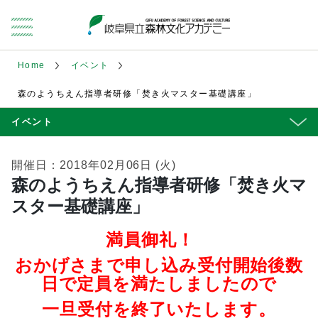
Home
イベント
森のようちえん指導者研修「焚き火マスター基礎講座」
イベント
開催日：2018年02月06日 (火)
森のようちえん指導者研修「焚き火マ
スター基礎講座」
満員御礼！
おかげさまで申し込み受付開始後数
日で定員を満たしましたので
一旦受付を終了いたします。