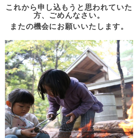
これから申し込もうと思われていた
方、ごめんなさい。
またの機会にお願いいたします。