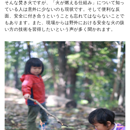
そんな焚き火ですが、「火が燃える仕組み」について知っ
ている人は意外に少ないのも現状です。そして便利な反
面、安全に付き合うということも忘れてはならないことで
もあります。また、現場からは野外における安全な火の扱
い方の技術を習得したいという声が多く聞かれます。