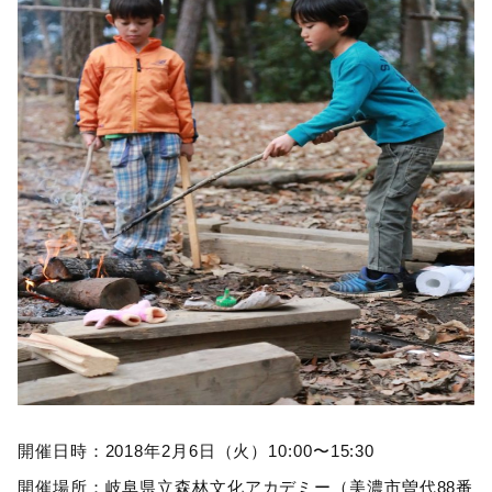
開催日時：2018年2月6日（火）10:00〜15:30
開催場所：岐阜県立森林文化アカデミー（美濃市曽代88番