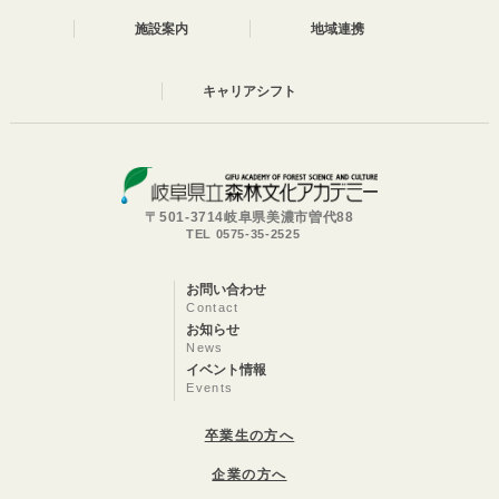
施設案内
地域連携
キャリアシフト
〒501-3714岐阜県美濃市曽代88
TEL 0575-35-2525
お問い合わせ
Contact
お知らせ
News
イベント情報
Events
卒業生の方へ
企業の方へ