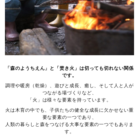
「森のようちえん」と「焚き火」は切っても切れない関係
です。
調理や暖房（乾燥）、遊びと成長、癒し、そして人と人が
つながる場づくりなど、
「火」は様々な要素を持っています。
火は木育の中でも、子供たちの健全な成長に欠かせない重
要な要素の一つであり、
人類の暮らしと森をつなげる大事な要素の一つでもありま
す。