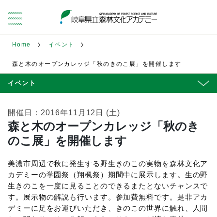
Home
イベント
森と木のオープンカレッジ「秋のきのこ展」を開催します
イベント
開催日：2016年11月12日 (土)
森と木のオープンカレッジ「秋のき
のこ展」を開催します
美濃市周辺で秋に発生する野生きのこの実物を森林文化ア
カデミーの学園祭（翔楓祭）期間中に展示します。生の野
生きのこを一度に見ることのできるまたとないチャンスで
す。展示物の解説も行います。参加費無料です。是非アカ
デミーに足をお運びいただき、きのこの世界に触れ、人間