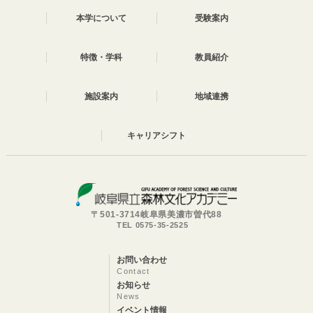
本学について
受験案内
特徴・学科
教員紹介
施設案内
地域連携
キャリアシフト
〒501-3714岐阜県美濃市曽代88
TEL 0575-35-2525
お問い合わせ
Contact
お知らせ
News
イベント情報