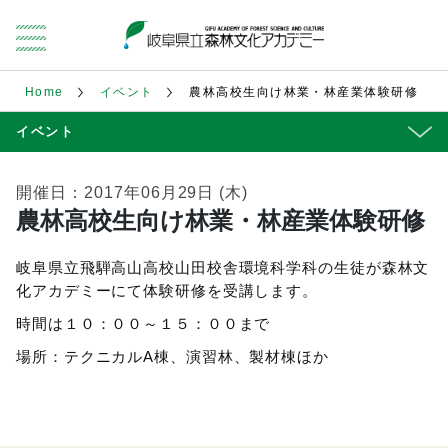
Home
イベント
農林高校生向け林業・林産業体験研修
イベント
開催日：2017年06月29日 (木)
農林高校生向け林業・林産業体験研修
岐阜県立飛騨高山高校山田校舎環境科学科の生徒が森林文
化アカデミーにて体験研修を受講します。
時間は１０：００～１５：００まで
場所：テクニカルA棟、演習林、製材棟ほか