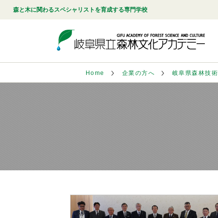
森と木に関わるスペシャリストを育成する専門学校
Home
企業の方へ
岐阜県森林技