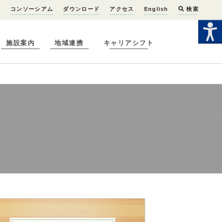
へ
コンソーシアム
ダウンロード
アクセス
English
検索
施設案内
地域連携
キャリアシフト