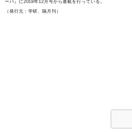
ーパ』に2018年12月号から連載を行っている。
（発行元：学研、隔月刊）