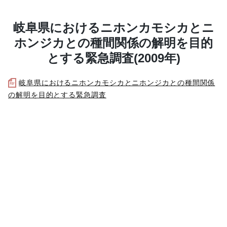
岐阜県におけるニホンカモシカとニ
ホンジカとの種間関係の解明を目的
とする緊急調査(2009年)
岐阜県におけるニホンカモシカとニホンジカとの種間関係
の解明を目的とする緊急調査