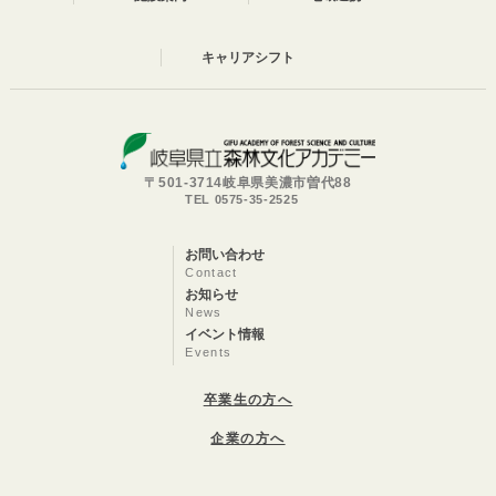
キャリアシフト
〒501-3714岐阜県美濃市曽代88
TEL 0575-35-2525
お問い合わせ
Contact
お知らせ
News
イベント情報
Events
卒業生の方へ
企業の方へ